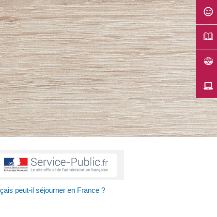
çais peut-il séjourner en France ?