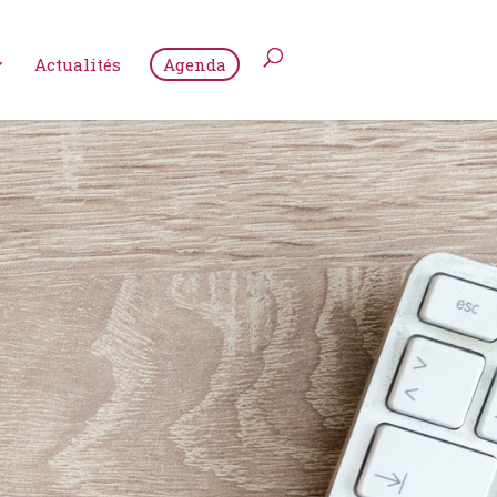
Actualités
Agenda