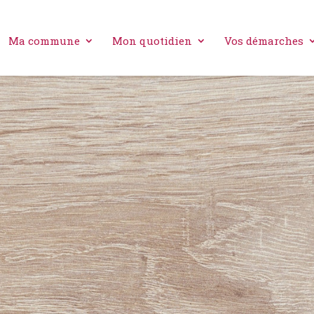
Ma commune
Mon quotidien
Vos démarches