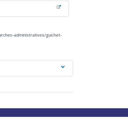
arches-administratives/guichet-