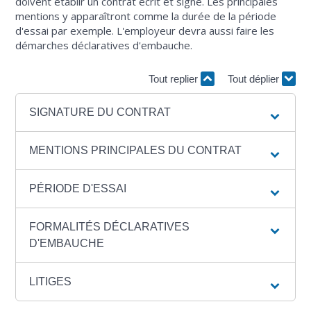
doivent établir un contrat écrit et signé. Les principales
mentions y apparaîtront comme la durée de la période
d'essai par exemple. L'employeur devra aussi faire les
démarches déclaratives d'embauche.
Tout replier
Tout déplier
SIGNATURE DU CONTRAT
MENTIONS PRINCIPALES DU CONTRAT
PÉRIODE D'ESSAI
FORMALITÉS DÉCLARATIVES
D'EMBAUCHE
LITIGES