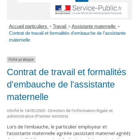
Accueil particuliers
>
Travail
>
Assistante maternelle
>
Contrat de travail et formalités d'embauche de l'assistante
maternelle
Fiche pratique
Contrat de travail et formalités
d'embauche de l'assistante
maternelle
Vérifié le 14/05/2020 - Direction de l'information légale et
administrative (Premier ministre)
Lors de l'embauche, le particulier employeur et
l'assistante maternelle agréée (assistant maternel agréé)