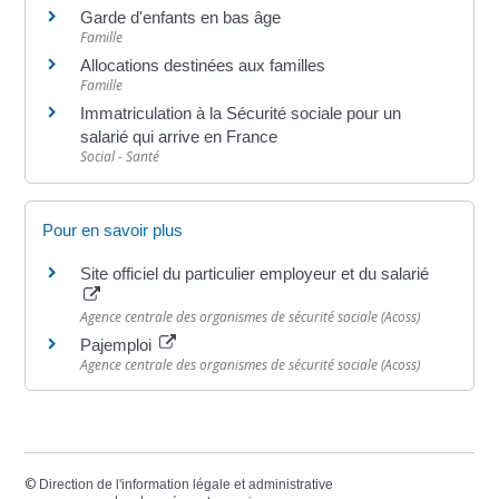
Garde d'enfants en bas âge
Famille
Allocations destinées aux familles
Famille
Immatriculation à la Sécurité sociale pour un
salarié qui arrive en France
Social - Santé
Pour en savoir plus
Site officiel du particulier employeur et du salarié
Agence centrale des organismes de sécurité sociale (Acoss)
Pajemploi
Agence centrale des organismes de sécurité sociale (Acoss)
©
Direction de l'information légale et administrative