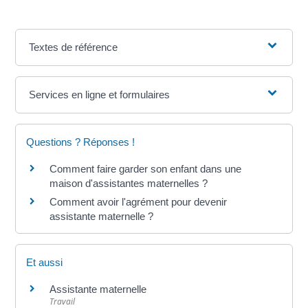
Textes de référence
Services en ligne et formulaires
Questions ? Réponses !
Comment faire garder son enfant dans une
maison d'assistantes maternelles ?
Comment avoir l'agrément pour devenir
assistante maternelle ?
Et aussi
Assistante maternelle
Travail