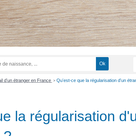
il d'un étranger en France
>
Qu'est-ce que la régularisation d'un étran
e la régularisation d'