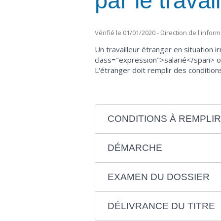
par le travai
Vérifié le 01/01/2020 - Direction de l'infor
Un travailleur étranger en situation 
class="expression">salarié</span> ou
L'étranger doit remplir des condition
CONDITIONS À REMPLIR
DÉMARCHE
EXAMEN DU DOSSIER
DÉLIVRANCE DU TITRE