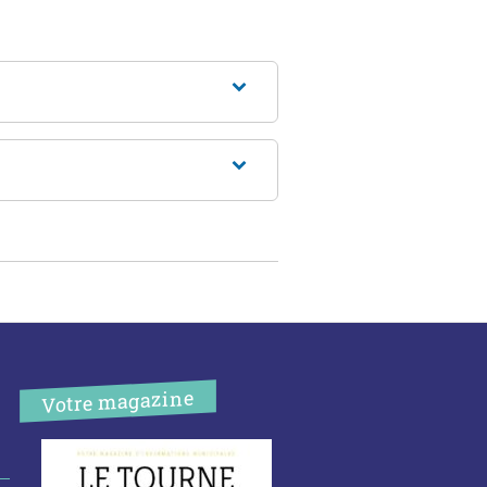
Votre magazine