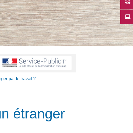
ger par le travail ?
un étranger