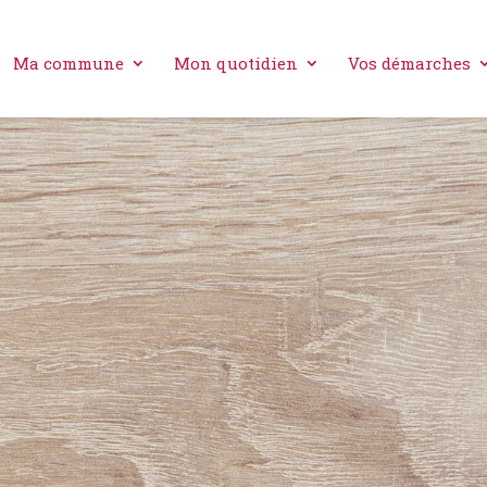
Ma commune
Mon quotidien
Vos démarches