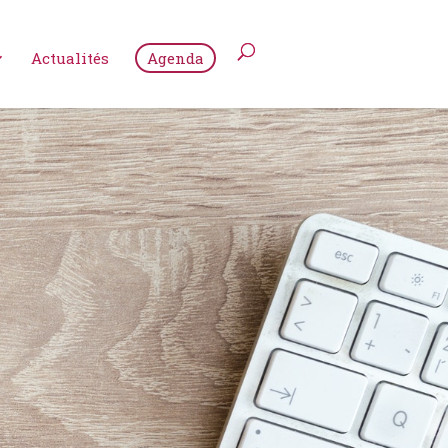
Actualités
Agenda