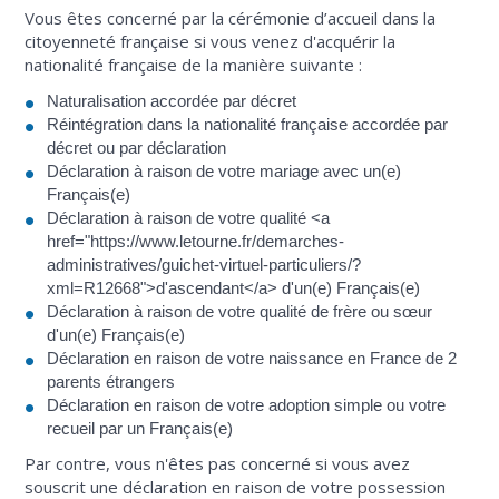
Vous êtes concerné par la cérémonie d’accueil dans la
citoyenneté française si vous venez d'acquérir la
nationalité française de la manière suivante :
Naturalisation accordée par décret
Réintégration dans la nationalité française accordée par
décret ou par déclaration
Déclaration à raison de votre mariage avec un(e)
Français(e)
Déclaration à raison de votre qualité <a
href="https://www.letourne.fr/demarches-
administratives/guichet-virtuel-particuliers/?
xml=R12668">d'ascendant</a> d'un(e) Français(e)
Déclaration à raison de votre qualité de frère ou sœur
d'un(e) Français(e)
Déclaration en raison de votre naissance en France de 2
parents étrangers
Déclaration en raison de votre adoption simple ou votre
recueil par un Français(e)
Par contre, vous n'êtes pas concerné si vous avez
souscrit une déclaration en raison de votre possession