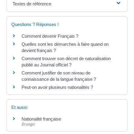
Textes de référence
Questions ? Réponses !
Comment devenir Français ?
Quelles sont les démarches à faire quand on
devient français ?
Comment trouver son décret de naturalisation
publié au Journal officiel ?
Comment justifier de son niveau de
connaissance de la langue française ?
Peut-on avoir plusieurs nationalités ?
Et aussi
Nationalité française
Étranger