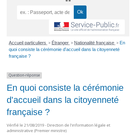
Accueil particuliers
>
Étranger
>
Nationalité française
>
En
quoi consiste la cérémonie d'accueil dans la citoyenneté
française ?
Question-réponse
En quoi consiste la cérémonie
d'accueil dans la citoyenneté
française ?
Vérifié le 21/08/2019 - Direction de l'information légale et
administrative (Premier ministre)