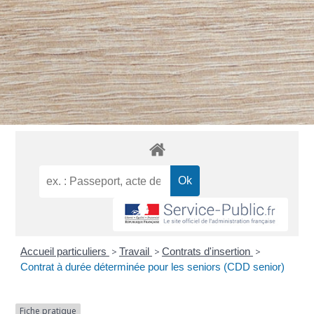
Accueil particuliers
>
Travail
>
Contrats d'insertion
>
Contrat à durée déterminée pour les seniors (CDD senior)
Fiche pratique