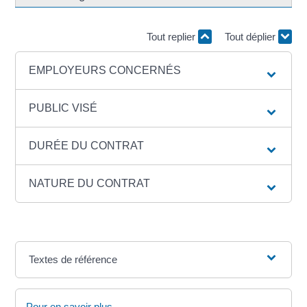
Tout replier
Tout déplier
EMPLOYEURS CONCERNÉS
PUBLIC VISÉ
DURÉE DU CONTRAT
NATURE DU CONTRAT
Textes de référence
Pour en savoir plus