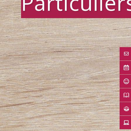
Particulier