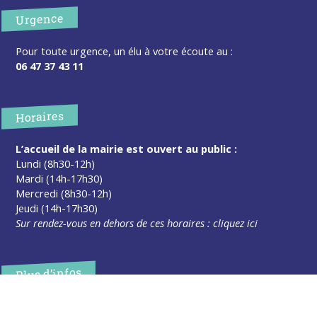
Urgence
Pour toute urgence, un élu à votre écoute au :
06 47 37 43 11
Horaires
L’accueil de la mairie est ouvert au public :
Lundi (8h30-12h)
Mardi (14h-17h30)
Mercredi (8h30-12h)
Jeudi (14h-17h30)
Sur rendez-vous en dehors de ces horaires :
cliquez ici
Plus d’infos
Contact