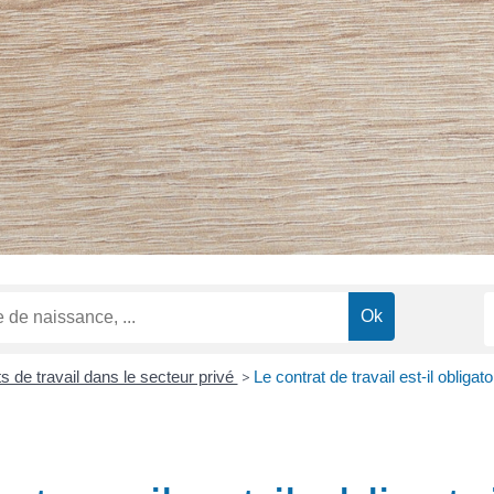
s de travail dans le secteur privé
>
Le contrat de travail est-il obligat