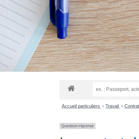
Accueil particuliers
>
Travail
>
Contrat
Question-réponse