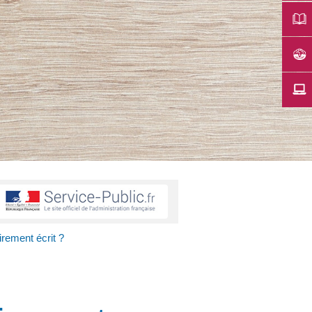
oirement écrit ?