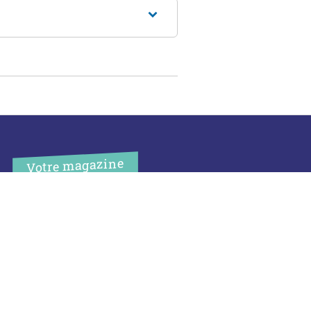
Votre magazine