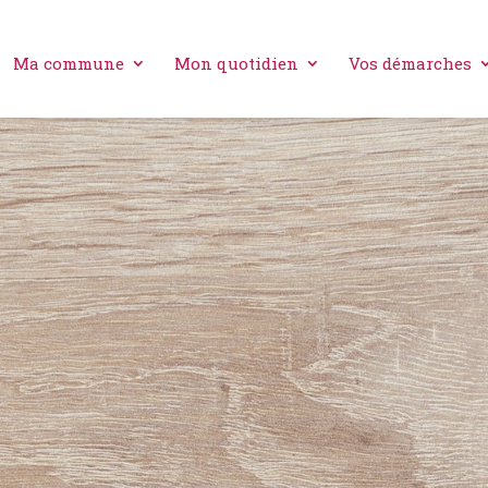
Ma commune
Mon quotidien
Vos démarches