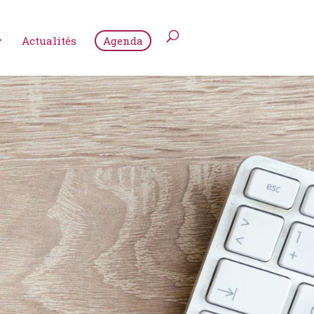
Actualités
Agenda