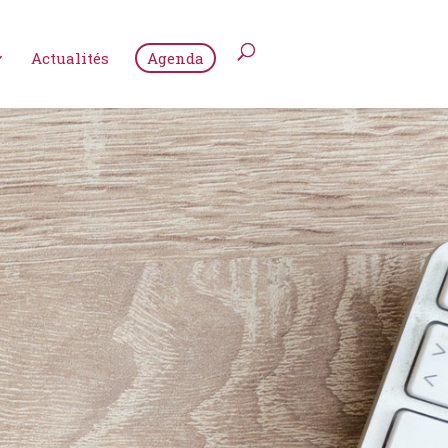
Actualités
Agenda