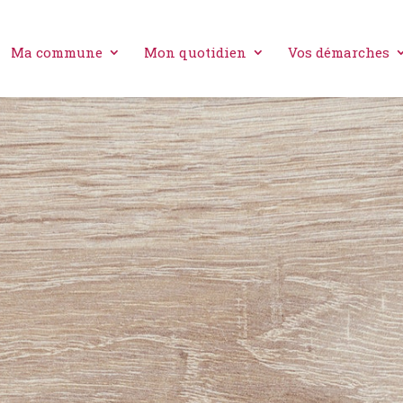
Ma commune
Mon quotidien
Vos démarches