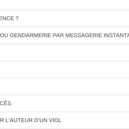
ENCE ?
 OU GENDARMERIE PAR MESSAGERIE INSTANT
OCÈS
 L'AUTEUR D'UN VIOL