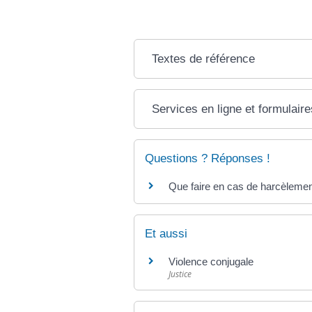
Textes de référence
Services en ligne et formulaire
Questions ? Réponses !
Que faire en cas de harcèlemen
Et aussi
Violence conjugale
Justice