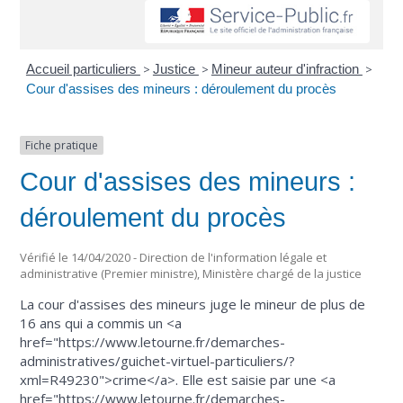
Accueil particuliers
>
Justice
>
Mineur auteur d'infraction
>
Cour d'assises des mineurs : déroulement du procès
Fiche pratique
Cour d'assises des mineurs :
déroulement du procès
Vérifié le 14/04/2020 - Direction de l'information légale et
administrative (Premier ministre), Ministère chargé de la justice
La cour d'assises des mineurs juge le mineur de plus de
16 ans qui a commis un <a
href="https://www.letourne.fr/demarches-
administratives/guichet-virtuel-particuliers/?
xml=R49230">crime</a>. Elle est saisie par une <a
href="https://www.letourne.fr/demarches-