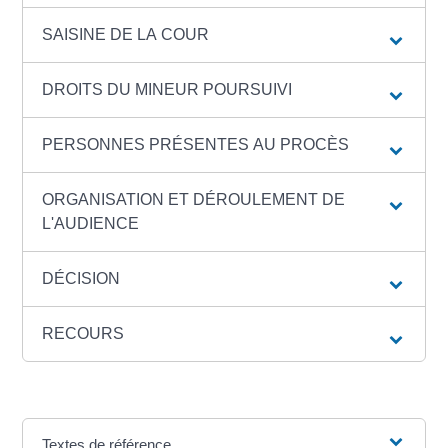
SAISINE DE LA COUR
DROITS DU MINEUR POURSUIVI
PERSONNES PRÉSENTES AU PROCÈS
ORGANISATION ET DÉROULEMENT DE
L'AUDIENCE
DÉCISION
RECOURS
Textes de référence