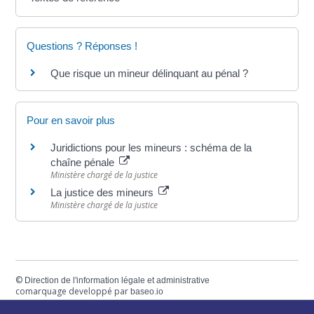
Questions ? Réponses !
Que risque un mineur délinquant au pénal ?
Pour en savoir plus
Juridictions pour les mineurs : schéma de la
chaîne pénale
Ministère chargé de la justice
La justice des mineurs
Ministère chargé de la justice
©
Direction de l'information légale et administrative
comarquage developpé par
baseo.io