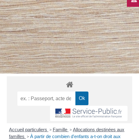
Accueil particuliers
>
Famille
>
Allocations destinées aux
familles
>
À partir de combien d'enfants a-t-on droit aux