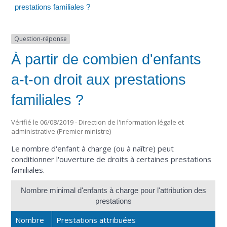
prestations familiales ?
Question-réponse
À partir de combien d'enfants
a-t-on droit aux prestations
familiales ?
Vérifié le 06/08/2019 - Direction de l'information légale et
administrative (Premier ministre)
Le nombre d'enfant à charge (ou à naître) peut
conditionner l'ouverture de droits à certaines prestations
familiales.
Nombre minimal d'enfants à charge pour l'attribution des
prestations
Nombre
Prestations attribuées