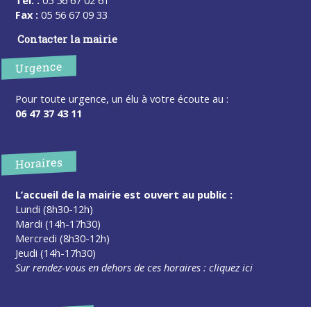
Fax :
05 56 67 09 33
Contacter la mairie
Urgence
Pour toute urgence, un élu à votre écoute au :
06 47 37 43 11
Horaires
L’accueil de la mairie est ouvert au public :
Lundi (8h30-12h)
Mardi (14h-17h30)
Mercredi (8h30-12h)
Jeudi (14h-17h30)
Sur rendez-vous en dehors de ces horaires :
cliquez ici