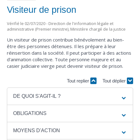
Visiteur de prison
Vérifié le 02/07/2020 - Direction de l'information légale et
administrative (Premier ministre), Ministère chargé de la justice
Un visiteur de prison contribue bénévolement au bien-
être des personnes détenues. Il les prépare à leur
réinsertion dans la société. Il peut participer à des actions
d'animation collective. Toute personne majeure et au
casier judiciaire vierge peut devenir visiteur de prison.
Tout replier
Tout déplier
DE QUOI S'AGIT-IL ?
OBLIGATIONS
MOYENS D'ACTION