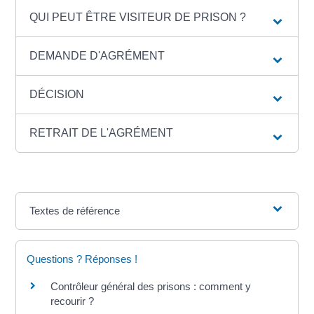
QUI PEUT ÊTRE VISITEUR DE PRISON ?
DEMANDE D'AGRÉMENT
DÉCISION
RETRAIT DE L'AGRÉMENT
Textes de référence
Questions ? Réponses !
Contrôleur général des prisons : comment y
recourir ?