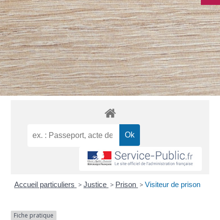
Accueil particuliers
>
Justice
>
Prison
>
Visiteur de prison
Fiche pratique