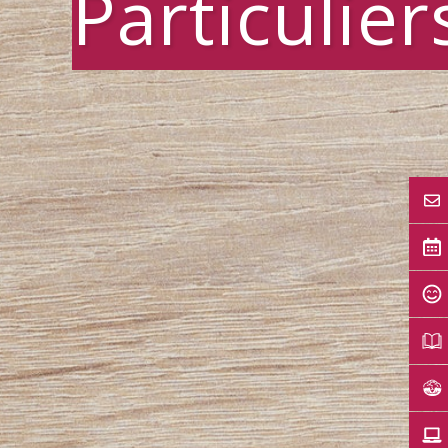
Particulier