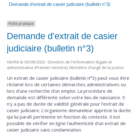
Demande d'extrait de casier judiciaire (bulletin n°3)
Fiche pratique
Demande d'extrait de casier
judiciaire (bulletin n°3)
Vérifié le 03/09/2020 - Direction de l'information légale et
administrative (Premier ministre), Ministère chargé de la justice
Un extrait de casier judiciaire (bulletin n°3) peut vous être
réclamé lors de certaines démarches administratives ou
lors d'une recherche d'un emploi. La procédure de
demande est différente selon votre lieu de naissance. Il
n'y a pas de durée de validité générale pour l'extrait de
casier judiciaire. L'organisme demandeur apprécie la durée
qui lui paraît pertinente en fonction du contexte. Il est
possible de vérifier en ligne l'authenticité d'un extrait de
casier judiciaire sans condamnation.