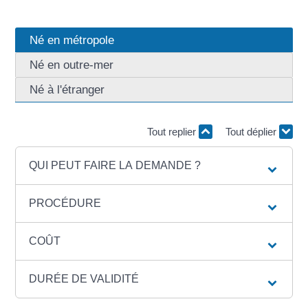
Né en métropole
Né en outre-mer
Né à l'étranger
Tout replier
Tout déplier
QUI PEUT FAIRE LA DEMANDE ?
PROCÉDURE
COÛT
DURÉE DE VALIDITÉ