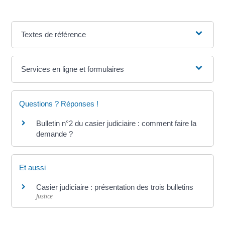
Textes de référence
Services en ligne et formulaires
Questions ? Réponses !
Bulletin n°2 du casier judiciaire : comment faire la
demande ?
Et aussi
Casier judiciaire : présentation des trois bulletins
Justice