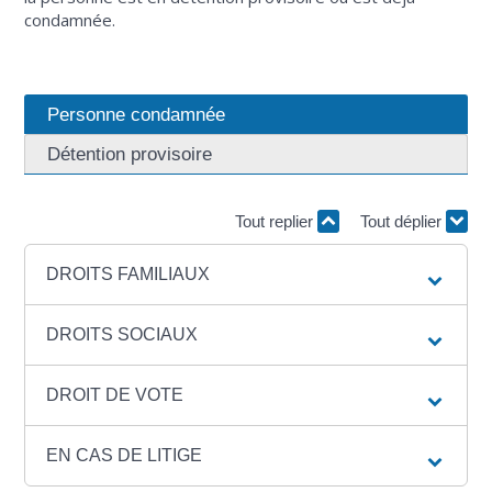
condamnée.
Personne condamnée
Détention provisoire
Tout replier
Tout déplier
DROITS FAMILIAUX
DROITS SOCIAUX
DROIT DE VOTE
EN CAS DE LITIGE