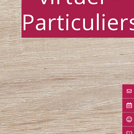
Particulier