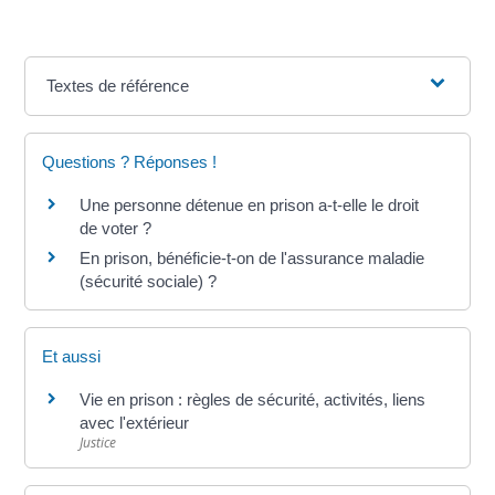
Textes de référence
Questions ? Réponses !
Une personne détenue en prison a-t-elle le droit
de voter ?
En prison, bénéficie-t-on de l'assurance maladie
(sécurité sociale) ?
Et aussi
Vie en prison : règles de sécurité, activités, liens
avec l'extérieur
Justice