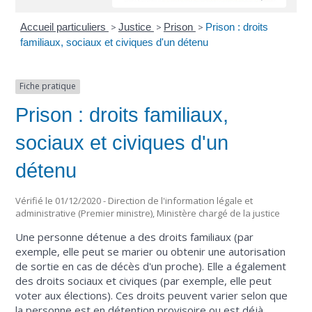
Accueil particuliers
>
Justice
>
Prison
>
Prison : droits
familiaux, sociaux et civiques d'un détenu
Fiche pratique
Prison : droits familiaux,
sociaux et civiques d'un
détenu
Vérifié le 01/12/2020 - Direction de l'information légale et
administrative (Premier ministre), Ministère chargé de la justice
Une personne détenue a des droits familiaux (par
exemple, elle peut se marier ou obtenir une autorisation
de sortie en cas de décès d'un proche). Elle a également
des droits sociaux et civiques (par exemple, elle peut
voter aux élections). Ces droits peuvent varier selon que
la personne est en détention provisoire ou est déjà