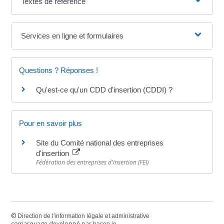
Textes de référence
Services en ligne et formulaires
Questions ? Réponses !
Qu'est-ce qu'un CDD d'insertion (CDDI) ?
Pour en savoir plus
Site du Comité national des entreprises
d'insertion
Fédération des entreprises d'insertion (FEI)
©
Direction de l'information légale et administrative
comarquage developpé par