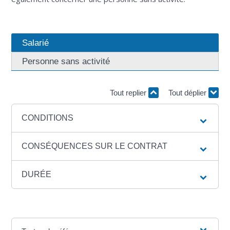
Salarié
Personne sans activité
Tout replier
Tout déplier
CONDITIONS
CONSÉQUENCES SUR LE CONTRAT
DURÉE