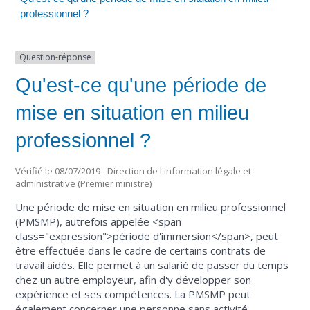
professionnel ?
Question-réponse
Qu'est-ce qu'une période de
mise en situation en milieu
professionnel ?
Vérifié le 08/07/2019 - Direction de l'information légale et
administrative (Premier ministre)
Une période de mise en situation en milieu professionnel
(PMSMP), autrefois appelée <span
class="expression">période d'immersion</span>, peut
être effectuée dans le cadre de certains contrats de
travail aidés. Elle permet à un salarié de passer du temps
chez un autre employeur, afin d'y développer son
expérience et ses compétences. La PMSMP peut
également concerner une personne sans activité.