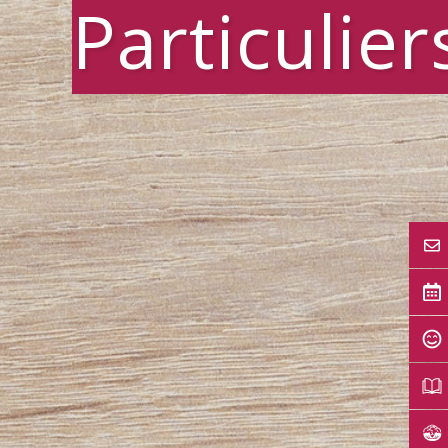
Particulier