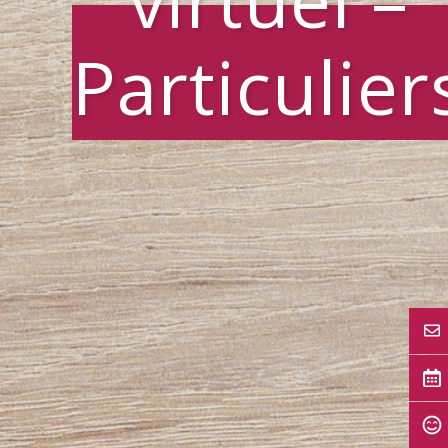
Particulier