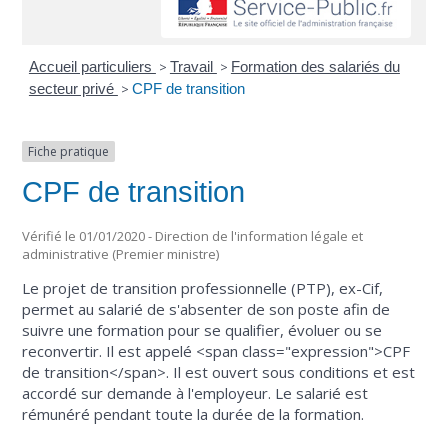
Accueil particuliers
>
Travail
>
Formation des salariés du
secteur privé
>
CPF de transition
Fiche pratique
CPF de transition
Vérifié le 01/01/2020 - Direction de l'information légale et
administrative (Premier ministre)
Le projet de transition professionnelle (PTP), ex-Cif,
permet au salarié de s'absenter de son poste afin de
suivre une formation pour se qualifier, évoluer ou se
reconvertir. Il est appelé <span class="expression">CPF
de transition</span>. Il est ouvert sous conditions et est
accordé sur demande à l'employeur. Le salarié est
rémunéré pendant toute la durée de la formation.