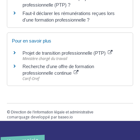
professionnelle (PTP) ?
Faut-il déclarer les rémunérations reçues lors
d'une formation professionnelle ?
Pour en savoir plus
Projet de transition professionnelle (PTP)
Ministère chargé du travail
Recherche d'une offre de formation
professionnelle continue
Carif-Oref
©
Direction de l'information légale et administrative
comarquage developpé par
baseo.io