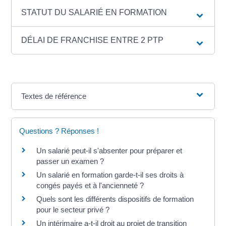
STATUT DU SALARIÉ EN FORMATION
DÉLAI DE FRANCHISE ENTRE 2 PTP
Textes de référence
Questions ? Réponses !
Un salarié peut-il s'absenter pour préparer et
passer un examen ?
Un salarié en formation garde-t-il ses droits à
congés payés et à l'ancienneté ?
Quels sont les différents dispositifs de formation
pour le secteur privé ?
Un intérimaire a-t-il droit au projet de transition