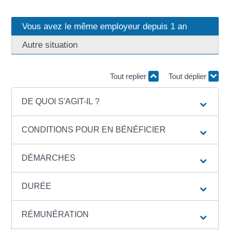
Vous avez le même employeur depuis 1 an
Autre situation
Tout replier
Tout déplier
DE QUOI S'AGIT-IL ?
CONDITIONS POUR EN BÉNÉFICIER
DÉMARCHES
DURÉE
RÉMUNÉRATION