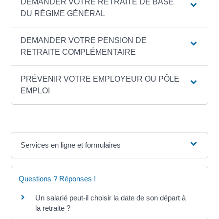
DEMANDER VOTRE RETRAITE DE BASE
DU RÉGIME GÉNÉRAL
DEMANDER VOTRE PENSION DE
RETRAITE COMPLÉMENTAIRE
PRÉVENIR VOTRE EMPLOYEUR OU PÔLE
EMPLOI
Services en ligne et formulaires
Questions ? Réponses !
Un salarié peut-il choisir la date de son départ à
la retraite ?