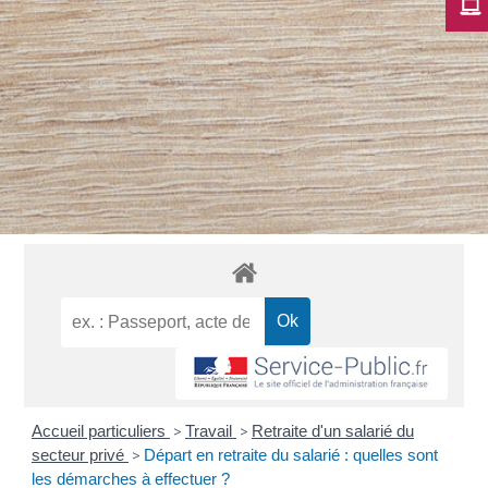
Accueil particuliers
>
Travail
>
Retraite d'un salarié du
secteur privé
>
Départ en retraite du salarié : quelles sont
les démarches à effectuer ?