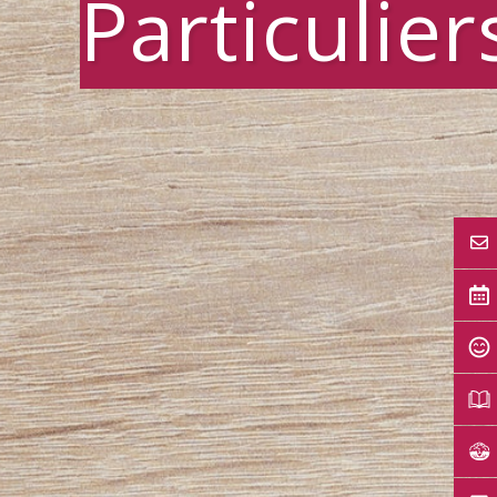
Particulier