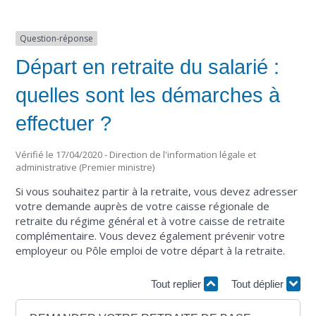
Question-réponse
Départ en retraite du salarié :
quelles sont les démarches à
effectuer ?
Vérifié le 17/04/2020 - Direction de l'information légale et
administrative (Premier ministre)
Si vous souhaitez partir à la retraite, vous devez adresser
votre demande auprès de votre caisse régionale de
retraite du régime général et à votre caisse de retraite
complémentaire. Vous devez également prévenir votre
employeur ou Pôle emploi de votre départ à la retraite.
Tout replier
Tout déplier