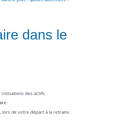
ire dans le
cotisations des actifs.
ire.
lors de votre départ à la retraite.