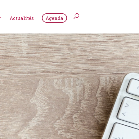
Actualités
Agenda