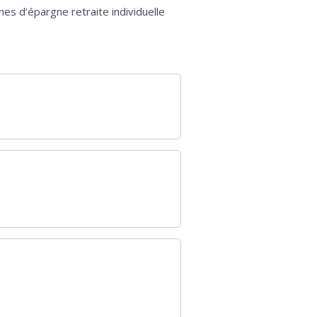
es d’épargne retraite individuelle