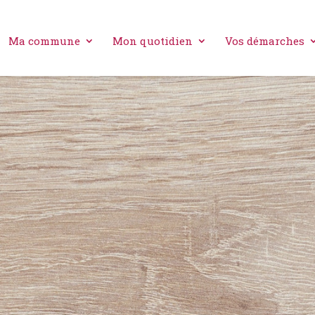
Ma commune
Mon quotidien
Vos démarches