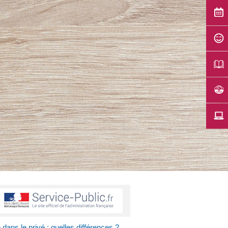
dans le privé : quelles différences ?