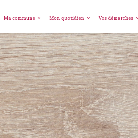
Ma commune
Mon quotidien
Vos démarches