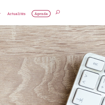
Actualités
Agenda