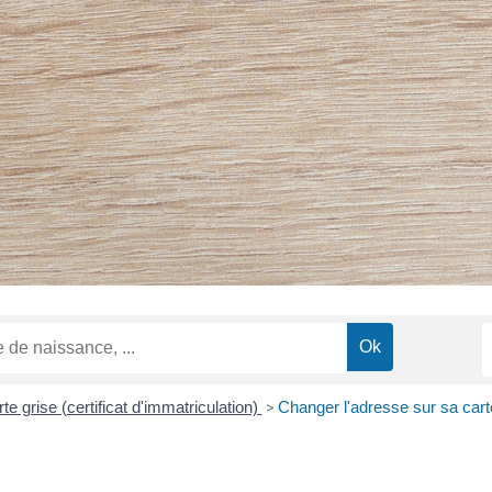
te grise (certificat d'immatriculation)
>
Changer l'adresse sur sa cart