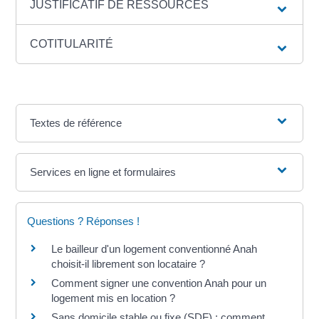
JUSTIFICATIF DE RESSOURCES
COTITULARITÉ
Textes de référence
Services en ligne et formulaires
Questions ? Réponses !
Le bailleur d'un logement conventionné Anah
choisit-il librement son locataire ?
Comment signer une convention Anah pour un
logement mis en location ?
Sans domicile stable ou fixe (SDF) : comment