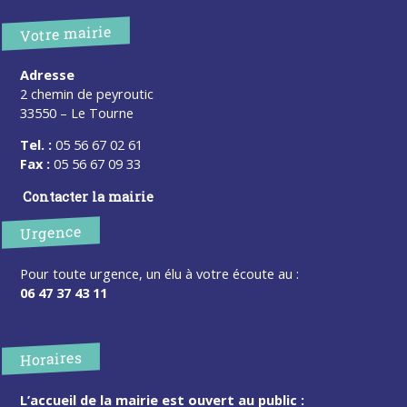
Votre mairie
Adresse
2 chemin de peyroutic
33550 – Le Tourne
Tel. :
05 56 67 02 61
Fax :
05 56 67 09 33
Contacter la mairie
Urgence
Pour toute urgence, un élu à votre écoute au :
06 47 37 43 11
Horaires
L’accueil de la mairie est ouvert au public :