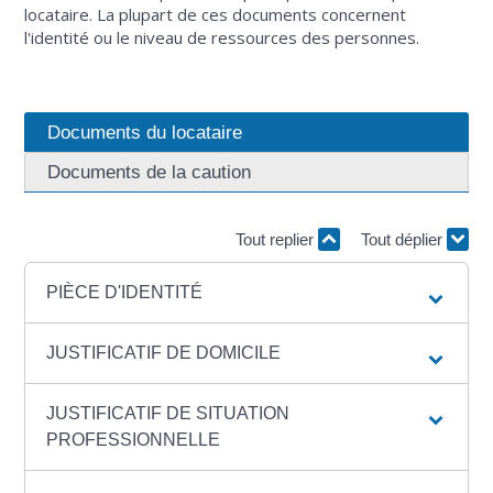
locataire. La plupart de ces documents concernent
l'identité ou le niveau de ressources des personnes.
Documents du locataire
Documents de la caution
Tout replier
Tout déplier
PIÈCE D'IDENTITÉ
JUSTIFICATIF DE DOMICILE
JUSTIFICATIF DE SITUATION
PROFESSIONNELLE