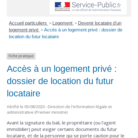
Accueil particuliers
>
Logement
>
Devenir locataire d'un
logement privé
>
Accès à un logement privé : dossier de
location du futur locataire
Fiche pratique
Accès à un logement privé :
dossier de location du futur
locataire
Vérifié le 05/08/2020 - Direction de l'information légale et
administrative (Premier ministre)
Avant la signature du bail, le propriétaire (ou l'agent
immobilier) peut exiger certains documents du futur
locataire, et de la personne qui se porte caution pour le