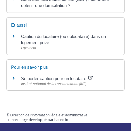
obtenir une domiciliation ?
Et aussi
Caution du locataire (ou colocataire) dans un
logement privé
Logement
Pour en savoir plus
Se porter caution pour un locataire
Institut national de la consommation (INC)
©
Direction de l'information légale et administrative
comarquage developpé par
baseo.io