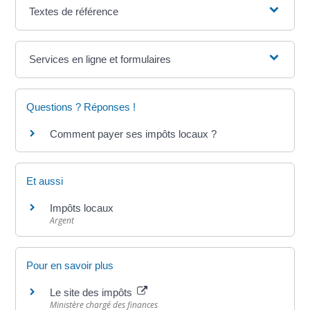
Textes de référence
Services en ligne et formulaires
Questions ? Réponses !
Comment payer ses impôts locaux ?
Et aussi
Impôts locaux
Argent
Pour en savoir plus
Le site des impôts
Ministère chargé des finances