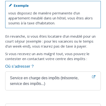
Exemple
vous disposez de manière permanente d'un
appartement meublé dans un hôtel, vous êtes alors
soumis à la taxe d'habitation.
En revanche, si vous êtes locataire d'un meublé pour un
court séjour (exemple : pour les vacances ou le temps
d'un week-end), vous n'aurez pas de taxe à payer.
Si vous recevez un avis malgré tout, vous pouvez le
contester en contactant votre centre des impôts :
Où s’adresser ?
Service en charge des impôts (trésorerie,
service des impôts...)