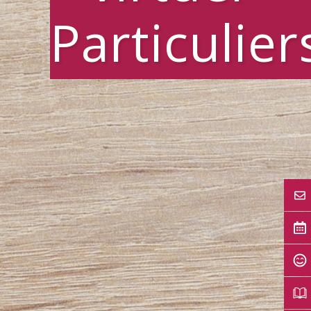
Particulier