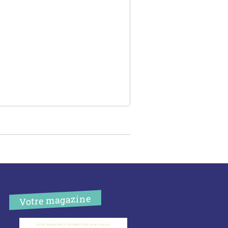
Votre magazine