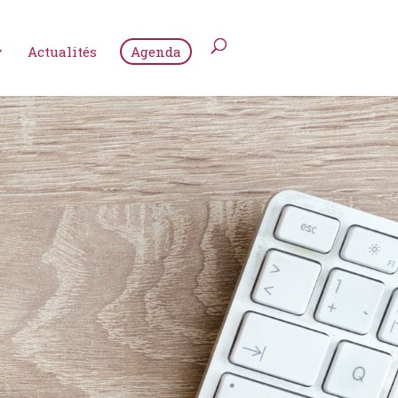
Actualités
Agenda