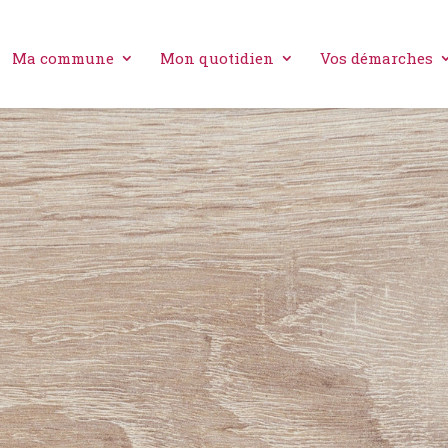
Ma commune
Mon quotidien
Vos démarches