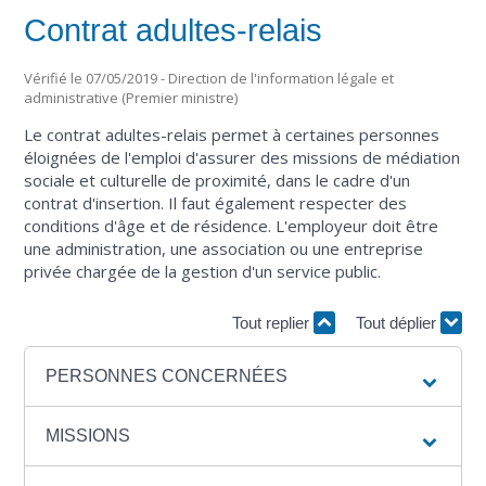
Contrat adultes-relais
Vérifié le 07/05/2019 - Direction de l'information légale et
administrative (Premier ministre)
Le contrat adultes-relais permet à certaines personnes
éloignées de l'emploi d'assurer des missions de médiation
sociale et culturelle de proximité, dans le cadre d'un
contrat d'insertion. Il faut également respecter des
conditions d'âge et de résidence. L'employeur doit être
une administration, une association ou une entreprise
privée chargée de la gestion d'un service public.
Tout replier
Tout déplier
PERSONNES CONCERNÉES
MISSIONS