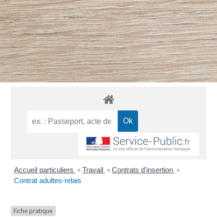
Accueil particuliers
>
Travail
>
Contrats d'insertion
>
Contrat adultes-relais
Fiche pratique