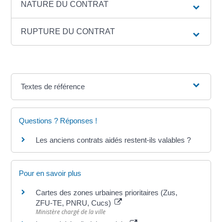
NATURE DU CONTRAT
RUPTURE DU CONTRAT
Textes de référence
Questions ? Réponses !
Les anciens contrats aidés restent-ils valables ?
Pour en savoir plus
Cartes des zones urbaines prioritaires (Zus,
ZFU-TE, PNRU, Cucs)
Ministère chargé de la ville