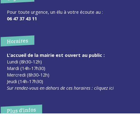
Pour toute urgence, un élu à votre écoute au :
06 47 37 43 11
Horaires
L’accueil de la mairie est ouvert au public :
Lundi (8h30-12h)
Mardi (14h-17h30)
Mercredi (8h30-12h)
Jeudi (14h-17h30)
Sur rendez-vous en dehors de ces horaires :
cliquez ici
Plus d’infos
Contact
Les publications