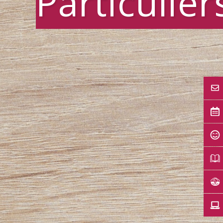
Particulier