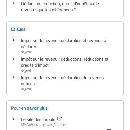
Déduction, réduction, crédit d'impôt sur le
revenu : quelles différences ?
Et aussi
Impôt sur le revenu : déclaration et revenus à
déclarer
Argent
Impôt sur le revenu : déductions, réductions et
crédits d'impôt
Argent
Impôt sur le revenu : déclaration de revenus
annuelle
Argent
Pour en savoir plus
Le site des impôts
Ministère chargé des finances