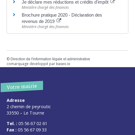
Je déclare mes réductions et crédits d'impôt
Ministère chargé des finances
Brochure pratique 2020 - Déclaration des
revenus de 2019
Ministère chargé des finances
©
Direction de l'information légale et administrative
comarquage developpé par
baseo.io
Votre mairie
Adresse
2 chemin de peyroutic
33550 – Le Tourne
Tel. :
05 56 67 02 61
Fax :
05 56 67 09 33