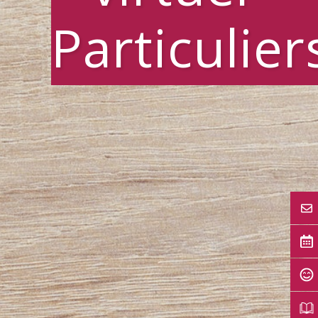
Particulier