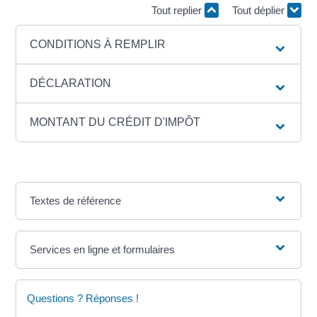
Tout replier
Tout déplier
CONDITIONS À REMPLIR
DÉCLARATION
MONTANT DU CRÉDIT D'IMPÔT
Textes de référence
Services en ligne et formulaires
Questions ? Réponses !