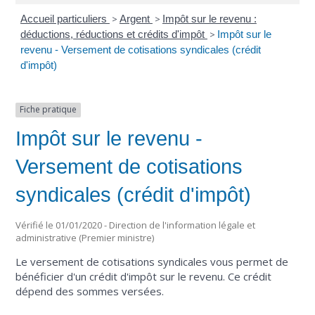
Accueil particuliers
>
Argent
>
Impôt sur le revenu :
déductions, réductions et crédits d'impôt
>
Impôt sur le
revenu - Versement de cotisations syndicales (crédit
d'impôt)
Fiche pratique
Impôt sur le revenu -
Versement de cotisations
syndicales (crédit d'impôt)
Vérifié le 01/01/2020 - Direction de l'information légale et
administrative (Premier ministre)
Le versement de cotisations syndicales vous permet de
bénéficier d'un crédit d'impôt sur le revenu. Ce crédit
dépend des sommes versées.