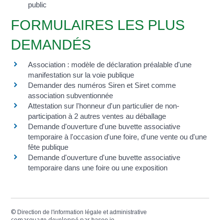
public
FORMULAIRES LES PLUS
DEMANDÉS
Association : modèle de déclaration préalable d'une
manifestation sur la voie publique
Demander des numéros Siren et Siret comme
association subventionnée
Attestation sur l'honneur d'un particulier de non-
participation à 2 autres ventes au déballage
Demande d'ouverture d'une buvette associative
temporaire à l'occasion d'une foire, d'une vente ou d'une
fête publique
Demande d'ouverture d'une buvette associative
temporaire dans une foire ou une exposition
©
Direction de l'information légale et administrative
comarquage developpé par