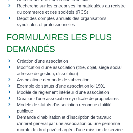
Recherche sur les entreprises immatriculées au registre
du commerce et des sociétés (RCS)
Dépôt des comptes annuels des organisations
syndicales et professionnelles
FORMULAIRES LES PLUS
DEMANDÉS
Création d'une association
Modification d'une association (titre, objet, siège social,
adresse de gestion, dissolution)
Association : demande de subvention
Exemple de statuts d'une association loi 1901
Modèle de règlement intérieur d'une association
Création d'une association syndicale de propriétaires
Modèle de statuts d'association reconnue d'utilité
publique
Demande d'habilitation et d'inscription de travaux
d'intérêt général par une association ou une personne
morale de droit privé chargée d'une mission de service