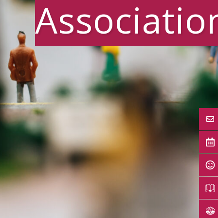
Associatio