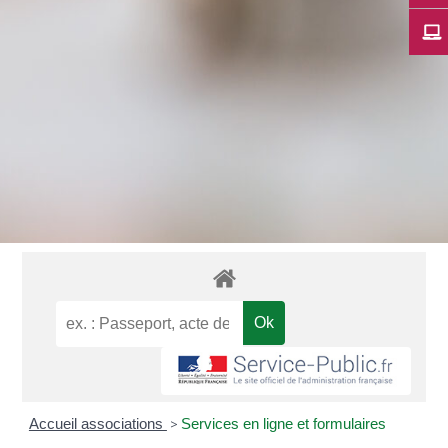
Accueil associations
>
Services en ligne et formulaires