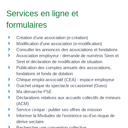
Services en ligne et
formulaires
Création d'une association (e-création)
Modification d'une association (e-modification)
Consulter les annonces des associations et fondations
Association employeur : demande de numéros Siren et
Siret et déclaration de modification de situation
Publication des comptes annuels des associations,
fondations et fonds de dotation
Chèque emploi associatif (CEA) - espace employeur
Guichet unique du spectacle occasionnel (Guso)
Ma démarche FSE
Déclarations relatives aux accueils collectifs de mineurs
(ACM)
Service civique : publier ses offres de mission
Informer la Miviludes de l'existence ou d'un risque de
dérive sectaire
Rechercher une convention collective