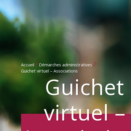
/
/
Accueil
Démarches administratives
Guichet virtuel – Associations
Guichet
virtuel –