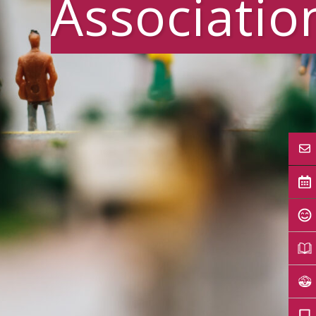
Associatio