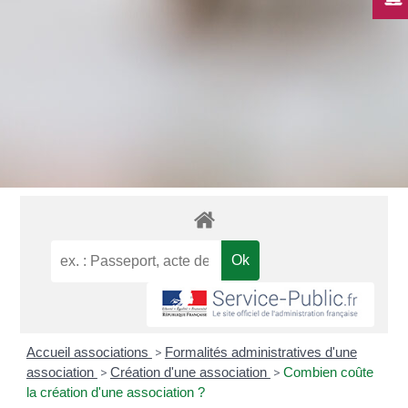
Accueil associations
>
Formalités administratives d'une
association
>
Création d'une association
>
Combien coûte
la création d'une association ?