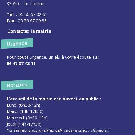
33550 – Le Tourne
Tel. :
05 56 67 02 61
Fax :
05 56 67 09 33
Contacter la mairie
Urgence
Pour toute urgence, un élu à votre écoute au :
06 47 37 43 11
Horaires
L’accueil de la mairie est ouvert au public :
Lundi (8h30-12h)
Mardi (14h-17h30)
Mercredi (8h30-12h)
Jeudi (14h-17h30)
Sur rendez-vous en dehors de ces horaires :
cliquez ici