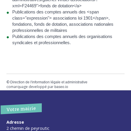
xml=F24469">fonds de dotation</a>
Publications des comptes annuels des <span
class="expression"> associations loi 1901</span>,
fondations, fonds de dotation, associations nationales
professionnelles de militaires
Publications des comptes annuels des organisations
syndicales et professionnelles.
©
Direction de l'information légale et administrative
comarquage developpé par
baseo.io
Votre mairie
Adresse
2 chemin de peyroutic