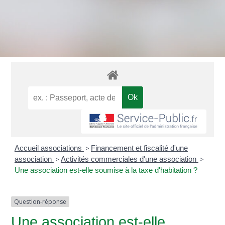
Accueil associations
>
Financement et fiscalité d'une
association
>
Activités commerciales d'une association
>
Une association est-elle soumise à la taxe d'habitation ?
Question-réponse
Une association est-elle