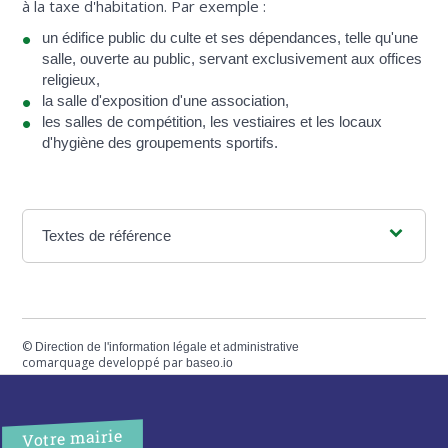
à la taxe d'habitation. Par exemple :
un édifice public du culte et ses dépendances, telle qu'une
salle, ouverte au public, servant exclusivement aux offices
religieux,
la salle d'exposition d'une association,
les salles de compétition, les vestiaires et les locaux
d'hygiène des groupements sportifs.
Textes de référence
©
Direction de l'information légale et administrative
comarquage developpé par
baseo.io
Votre mairie