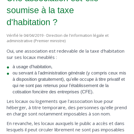
soumise à la taxe
d'habitation ?
Vérifié le 04/04/2019 - Direction de l'information légale et
administrative (Premier ministre)
Oui, une association est redevable de la taxe d'habitation
sur ses locaux meublés :
à usage d'habitation,
ou servant à l'administration générale (y compris ceux mis
à disposition gratuitement), qu'elle occupe à titre privatif et
qui ne sont pas retenus pour l'établissement de la
cotisation foncière des entreprises (CFE).
Les locaux ou logements que l'association loue pour
héberger, à titre temporaire, des personnes qu'elle prend
en charge sont notamment imposables à son nom.
En revanche, les locaux auxquels le public a accès et dans
lesquels il peut circuler librement ne sont pas imposables