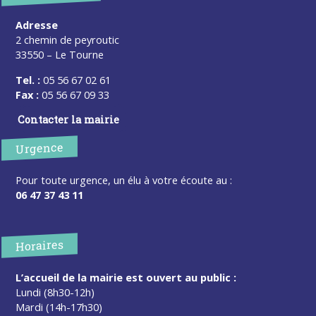
Adresse
2 chemin de peyroutic
33550 – Le Tourne
Tel. :
05 56 67 02 61
Fax :
05 56 67 09 33
Contacter la mairie
Urgence
Pour toute urgence, un élu à votre écoute au :
06 47 37 43 11
Horaires
L’accueil de la mairie est ouvert au public :
Lundi (8h30-12h)
Mardi (14h-17h30)