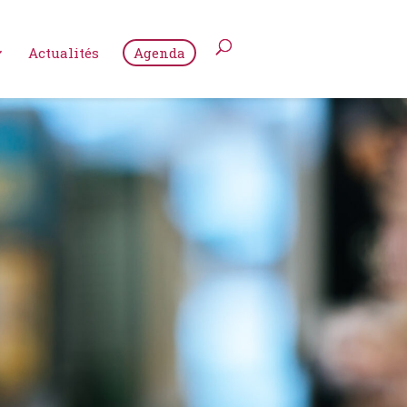
Actualités
Agenda