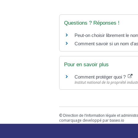
Questions ? Réponses !
Peut-on choisir librement le no
Comment savoir si un nom d'asso
Pour en savoir plus
Comment protéger quoi ?
Institut national de la propriété industri
©
Direction de l'information légale et administr
comarquage developpé par
baseo.io