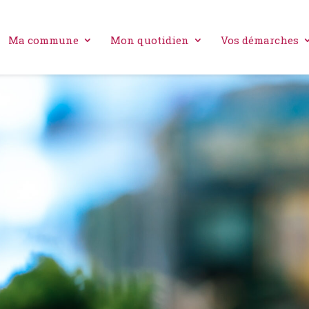
Ma commune
Mon quotidien
Vos démarches