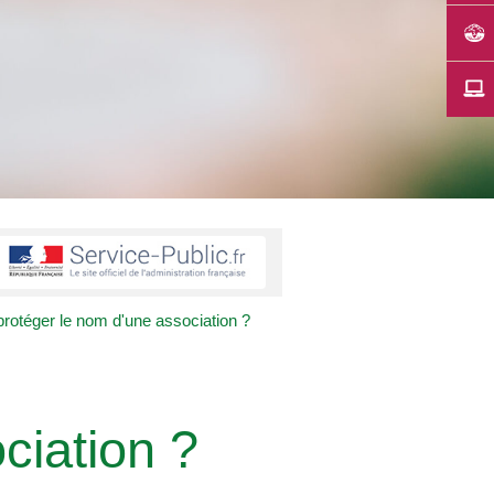
 protéger le nom d'une association ?
ciation ?