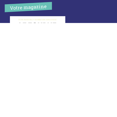
Votre magazine