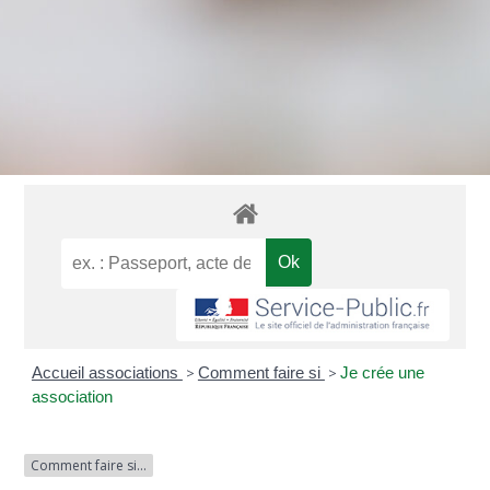
Accueil associations
>
Comment faire si
>
Je crée une
association
Comment faire si...