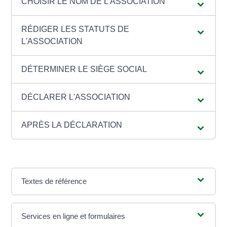
CHOISIR LE NOM DE L'ASSOCIATION
RÉDIGER LES STATUTS DE
L'ASSOCIATION
DÉTERMINER LE SIÈGE SOCIAL
DÉCLARER L'ASSOCIATION
APRÈS LA DÉCLARATION
Textes de référence
Services en ligne et formulaires