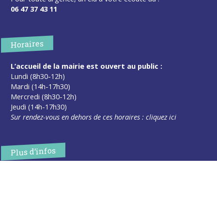
06 47 37 43 11
Horaires
L’accueil de la mairie est ouvert au public :
Lundi (8h30-12h)
Mardi (14h-17h30)
Mercredi (8h30-12h)
Jeudi (14h-17h30)
Sur rendez-vous en dehors de ces horaires :
cliquez ici
Plus d’infos
Contact
Les publications
Espace Presse