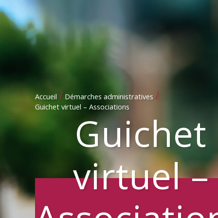
/
/
Accueil
Démarches administratives
Guichet virtuel – Associations
Guichet
virtuel –
Associatio