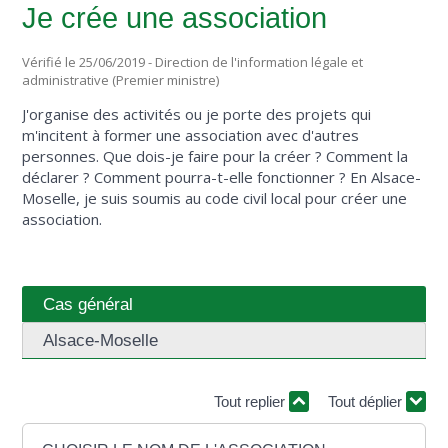
Je crée une association
Vérifié le 25/06/2019 - Direction de l'information légale et
administrative (Premier ministre)
J'organise des activités ou je porte des projets qui
m'incitent à former une association avec d'autres
personnes. Que dois-je faire pour la créer ? Comment la
déclarer ? Comment pourra-t-elle fonctionner ? En Alsace-
Moselle, je suis soumis au code civil local pour créer une
association.
Cas général
Alsace-Moselle
Tout replier
Tout déplier