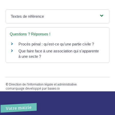
Textes de référence
Questions ? Réponses !
Procès pénal : qu'est-ce qu'une partie civile ?
Que faire face à une association qui s'apparente
à une secte ?
©
Direction de l'information légale et administrative
comarquage developpé par
baseo.io
Votre mairie