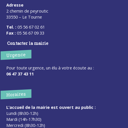
Adresse
2 chemin de peyroutic
33550 – Le Tourne
Tel. :
05 56 67 02 61
Fax :
05 56 67 09 33
Contacter la mairie
Urgence
Pour toute urgence, un élu à votre écoute au :
06 47 37 43 11
Horaires
L’accueil de la mairie est ouvert au public :
Lundi (8h30-12h)
Mardi (14h-17h30)
Mercredi (8h30-12h)