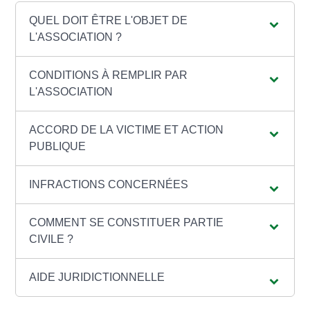
QUEL DOIT ÊTRE L'OBJET DE
L'ASSOCIATION ?
CONDITIONS À REMPLIR PAR
L'ASSOCIATION
ACCORD DE LA VICTIME ET ACTION
PUBLIQUE
INFRACTIONS CONCERNÉES
COMMENT SE CONSTITUER PARTIE
CIVILE ?
AIDE JURIDICTIONNELLE