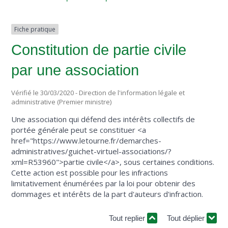
Fiche pratique
Constitution de partie civile
par une association
Vérifié le 30/03/2020 - Direction de l'information légale et
administrative (Premier ministre)
Une association qui défend des intérêts collectifs de
portée générale peut se constituer <a
href="https://www.letourne.fr/demarches-
administratives/guichet-virtuel-associations/?
xml=R53960">partie civile</a>, sous certaines conditions.
Cette action est possible pour les infractions
limitativement énumérées par la loi pour obtenir des
dommages et intérêts de la part d'auteurs d'infraction.
Tout replier
Tout déplier