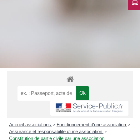
Accueil associations
>
Fonctionnement d'une association
>
Assurance et responsabilité d'une association
>
Constitution de partie civile par une association