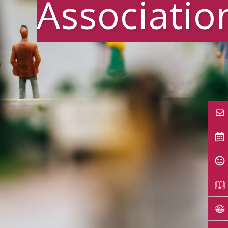
Associatio