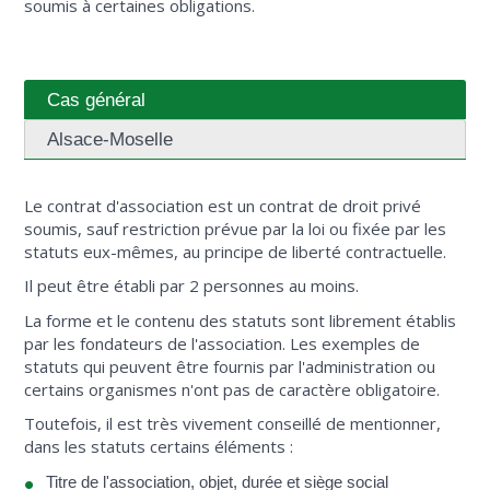
soumis à certaines obligations.
Cas général
Alsace-Moselle
Le contrat d'association est un contrat de droit privé
soumis, sauf restriction prévue par la loi ou fixée par les
statuts eux-mêmes, au principe de liberté contractuelle.
Il peut être établi par 2 personnes au moins.
La forme et le contenu des statuts sont librement établis
par les fondateurs de l'association. Les exemples de
statuts qui peuvent être fournis par l'administration ou
certains organismes n'ont pas de caractère obligatoire.
Toutefois, il est très vivement conseillé de mentionner,
dans les statuts certains éléments :
Titre de l'association, objet, durée et siège social