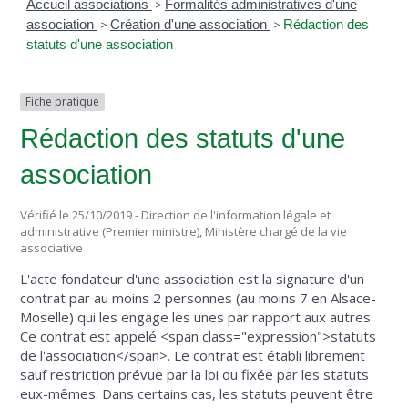
Accueil associations
>
Formalités administratives d'une
association
>
Création d'une association
>
Rédaction des
statuts d'une association
Fiche pratique
Rédaction des statuts d'une
association
Vérifié le 25/10/2019 - Direction de l'information légale et
administrative (Premier ministre), Ministère chargé de la vie
associative
L'acte fondateur d'une association est la signature d'un
contrat par au moins 2 personnes (au moins 7 en Alsace-
Moselle) qui les engage les unes par rapport aux autres.
Ce contrat est appelé <span class="expression">statuts
de l'association</span>. Le contrat est établi librement
sauf restriction prévue par la loi ou fixée par les statuts
eux-mêmes. Dans certains cas, les statuts peuvent être