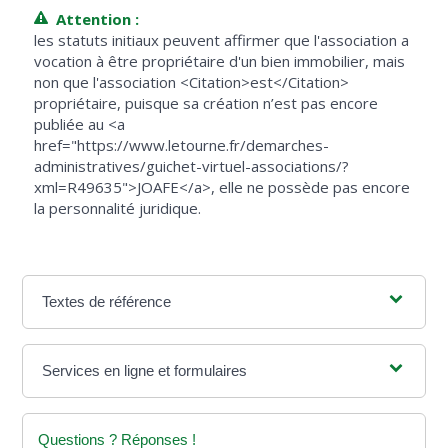
Attention :
les statuts initiaux peuvent affirmer que l'association a
vocation à être propriétaire d'un bien immobilier, mais
non que l'association <Citation>est</Citation>
propriétaire, puisque sa création n’est pas encore
publiée au <a
href="https://www.letourne.fr/demarches-
administratives/guichet-virtuel-associations/?
xml=R49635">JOAFE</a>, elle ne possède pas encore
la personnalité juridique.
Textes de référence
Services en ligne et formulaires
Questions ? Réponses !