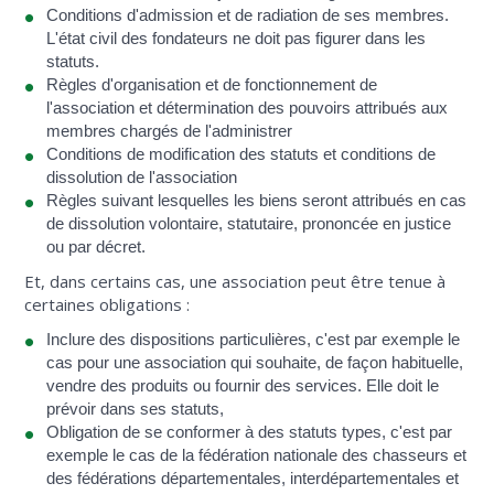
Conditions d'admission et de radiation de ses membres.
L'état civil des fondateurs ne doit pas figurer dans les
statuts.
Règles d'organisation et de fonctionnement de
l'association et détermination des pouvoirs attribués aux
membres chargés de l'administrer
Conditions de modification des statuts et conditions de
dissolution de l'association
Règles suivant lesquelles les biens seront attribués en cas
de dissolution volontaire, statutaire, prononcée en justice
ou par décret.
Et, dans certains cas, une association peut être tenue à
certaines obligations :
Inclure des dispositions particulières, c'est par exemple le
cas pour une association qui souhaite, de façon habituelle,
vendre des produits ou fournir des services. Elle doit le
prévoir dans ses statuts,
Obligation de se conformer à des statuts types, c'est par
exemple le cas de la fédération nationale des chasseurs et
des fédérations départementales, interdépartementales et