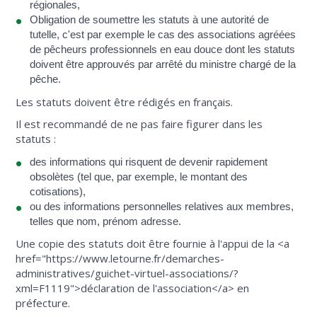
régionales,
Obligation de soumettre les statuts à une autorité de
tutelle, c'est par exemple le cas des associations agréées
de pêcheurs professionnels en eau douce dont les statuts
doivent être approuvés par arrêté du ministre chargé de la
pêche.
Les statuts doivent être rédigés en français.
Il est recommandé de ne pas faire figurer dans les
statuts :
des informations qui risquent de devenir rapidement
obsolètes (tel que, par exemple, le montant des
cotisations),
ou des informations personnelles relatives aux membres,
telles que nom, prénom adresse.
Une copie des statuts doit être fournie à l'appui de la <a
href="https://www.letourne.fr/demarches-
administratives/guichet-virtuel-associations/?
xml=F1119">déclaration de l'association</a> en
préfecture.