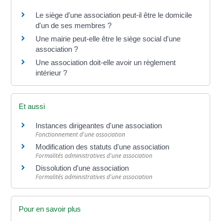
Le siège d'une association peut-il être le domicile
d'un de ses membres ?
Une mairie peut-elle être le siège social d'une
association ?
Une association doit-elle avoir un règlement
intérieur ?
Et aussi
Instances dirigeantes d'une association
Fonctionnement d'une association
Modification des statuts d'une association
Formalités administratives d'une association
Dissolution d'une association
Formalités administratives d'une association
Pour en savoir plus