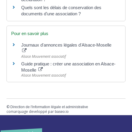
Quels sont les délais de conservation des
documents d'une association ?
Pour en savoir plus
Journaux d'annonces légales d'Alsace-Moselle
Alsace Mouvement associatif
Guide pratique : créer une association en Alsace-
Moselle
Alsace Mouvement associatif
©
Direction de l'information légale et administrative
comarquage developpé par
baseo.io