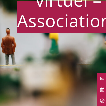
Associatio