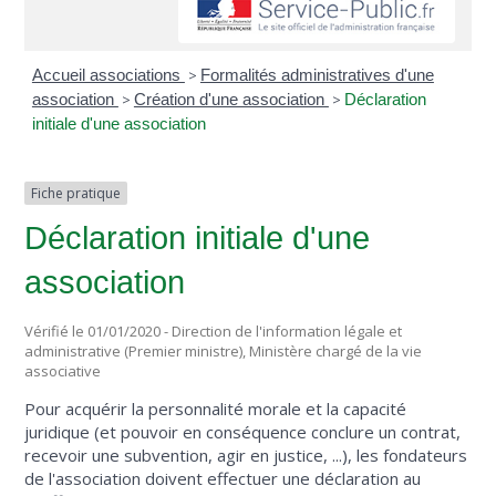
Accueil associations
>
Formalités administratives d'une
association
>
Création d'une association
>
Déclaration
initiale d'une association
Fiche pratique
Déclaration initiale d'une
association
Vérifié le 01/01/2020 - Direction de l'information légale et
administrative (Premier ministre), Ministère chargé de la vie
associative
Pour acquérir la personnalité morale et la capacité
juridique (et pouvoir en conséquence conclure un contrat,
recevoir une subvention, agir en justice, ...), les fondateurs
de l'association doivent effectuer une déclaration au