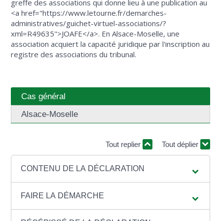
greffe des associations qui donne lieu à une publication au
<a href="https://www.letourne.fr/demarches-
administratives/guichet-virtuel-associations/?
xml=R49635">JOAFE</a>. En Alsace-Moselle, une
association acquiert la capacité juridique par l'inscription au
registre des associations du tribunal.
Cas général
Alsace-Moselle
Tout replier
Tout déplier
CONTENU DE LA DÉCLARATION
FAIRE LA DÉMARCHE