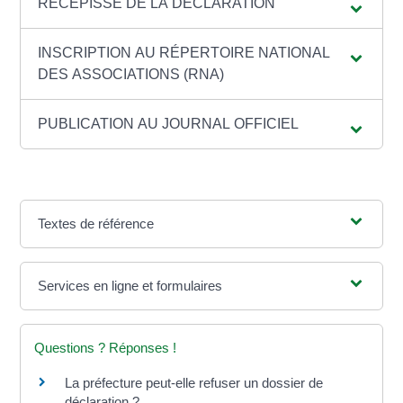
RÉCÉPISSÉ DE LA DÉCLARATION
INSCRIPTION AU RÉPERTOIRE NATIONAL
DES ASSOCIATIONS (RNA)
PUBLICATION AU JOURNAL OFFICIEL
Textes de référence
Services en ligne et formulaires
Questions ? Réponses !
La préfecture peut-elle refuser un dossier de
déclaration ?