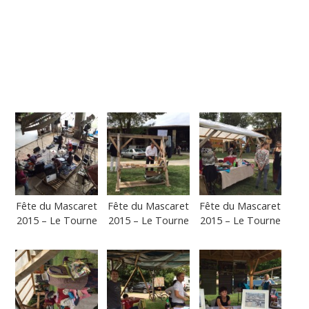
Fête du Mascaret
Fête du Mascaret
Fête du Mascaret
2015 – Le Tourne
2015 – Le Tourne
2015 – Le Tourne