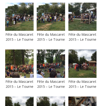
Fête du Mascaret
Fête du Mascaret
Fête du Mascaret
2015 – Le Tourne
2015 – Le Tourne
2015 – Le Tourne
Fête du Mascaret
Fête du Mascaret
Fête du Mascaret
2015 – Le Tourne
2015 – Le Tourne
2015 – Le Tourne