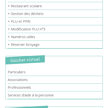
+ Restaurant scolaire
+ Gestion des déchets
+ PLU et PPRI
+ Modification PLU n°3
+ Numéros utiles
+ Réserver broyage
Guichet virtuel
Particuliers
Associations
Professionnels
Services d’aide à la personne