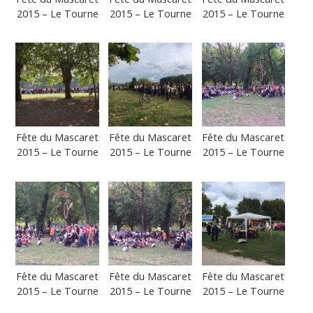
2015 – Le Tourne
2015 – Le Tourne
2015 – Le Tourne
Fête du Mascaret
Fête du Mascaret
Fête du Mascaret
2015 – Le Tourne
2015 – Le Tourne
2015 – Le Tourne
Fête du Mascaret
Fête du Mascaret
Fête du Mascaret
2015 – Le Tourne
2015 – Le Tourne
2015 – Le Tourne