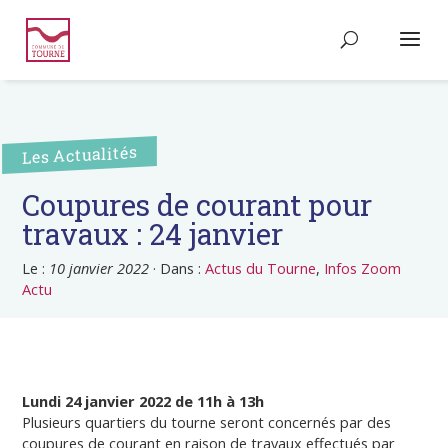
Les Actualités
Coupures de courant pour
travaux : 24 janvier
Le :
10 janvier 2022
·
Dans :
Actus du Tourne
,
Infos Zoom
Actu
Lundi 24 janvier 2022 de 11h à 13h
Plusieurs quartiers du tourne seront concernés par des
coupures de courant en raison de travaux effectués par