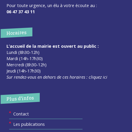
Pour toute urgence, un élu à votre écoute au :
06 47 37 43 11
Horaires
L’accueil de la mairie est ouvert au public :
Lundi (8h30-12h)
Mardi (14h-17h30)
Mercredi (8h30-12h)
Jeudi (14h-17h30)
Sur rendez-vous en dehors de ces horaires :
cliquez ici
Plus d’infos
Contact
Les publications