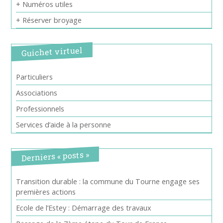
+ Numéros utiles
+ Réserver broyage
Guichet virtuel
Particuliers
Associations
Professionnels
Services d’aide à la personne
Derniers « posts »
Transition durable : la commune du Tourne engage ses
premières actions
Ecole de l’Estey : Démarrage des travaux