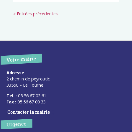
« Entrées précédentes
Votre mairie
Adresse
2 chemin de peyroutic
33550 – Le Tourne
Tel. :
05 56 67 02 61
Fax :
05 56 67 09 33
Contacter la mairie
Urgence