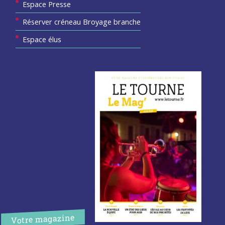
Espace Presse
Réserver créneau Broyage branche
Espace élus
Votre magazine