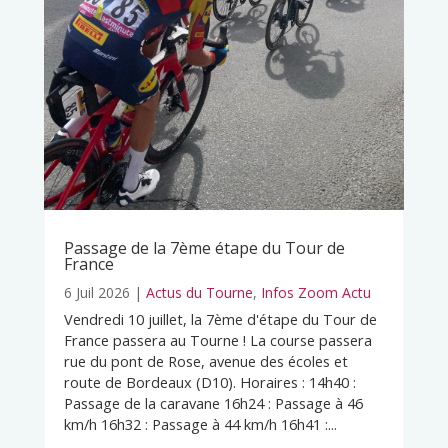
Passage de la 7ème étape du Tour de
France
6 Juil 2026
|
Actus du Tourne
,
Infos Zoom Actu
Vendredi 10 juillet, la 7ème d'étape du Tour de
France passera au Tourne ! La course passera
rue du pont de Rose, avenue des écoles et
route de Bordeaux (D10). Horaires : 14h40 :
Passage de la caravane 16h24 : Passage à 46
km/h 16h32 : Passage à 44 km/h 16h41 :...