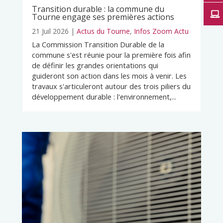
Transition durable : la commune du
Tourne engage ses premières actions
21 Juil 2026
|
Actus du Tourne
,
Infos Zoom Actu
La Commission Transition Durable de la
commune s'est réunie pour la première fois afin
de définir les grandes orientations qui
guideront son action dans les mois à venir. Les
travaux s'articuleront autour des trois piliers du
développement durable : l'environnement,...