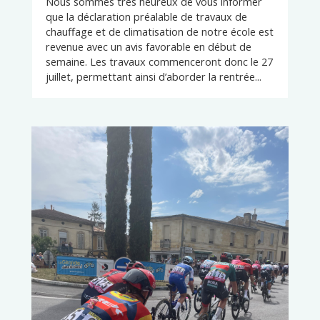
Nous sommes très heureux de vous informer
que la déclaration préalable de travaux de
chauffage et de climatisation de notre école est
revenue avec un avis favorable en début de
semaine. Les travaux commenceront donc le 27
juillet, permettant ainsi d’aborder la rentrée...