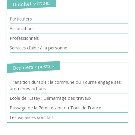
Guichet virtuel
Particuliers
Associations
Professionnels
Services d’aide à la personne
Derniers « posts »
Transition durable : la commune du Tourne engage ses
premières actions
Ecole de l’Estey : Démarrage des travaux
Passage de la 7ème étape du Tour de France
Les vacances sont là !