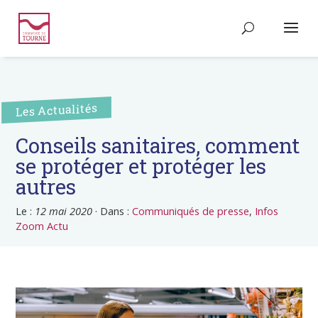
Les Actualités
Conseils sanitaires, comment
se protéger et protéger les
autres
Le :
12 mai 2020
·
Dans :
Communiqués de presse
,
Infos
Zoom Actu