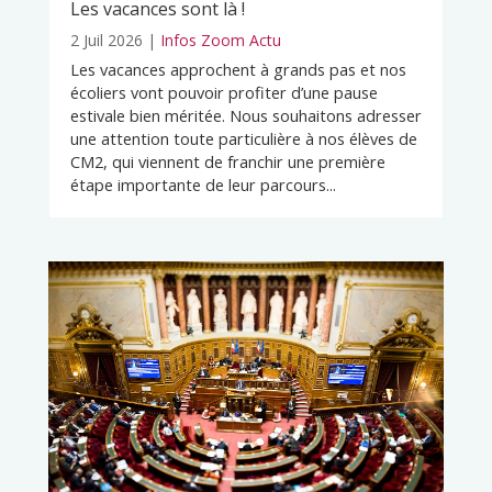
Les vacances sont là !
2 Juil 2026
|
Infos Zoom Actu
Les vacances approchent à grands pas et nos
écoliers vont pouvoir profiter d’une pause
estivale bien méritée. Nous souhaitons adresser
une attention toute particulière à nos élèves de
CM2, qui viennent de franchir une première
étape importante de leur parcours...