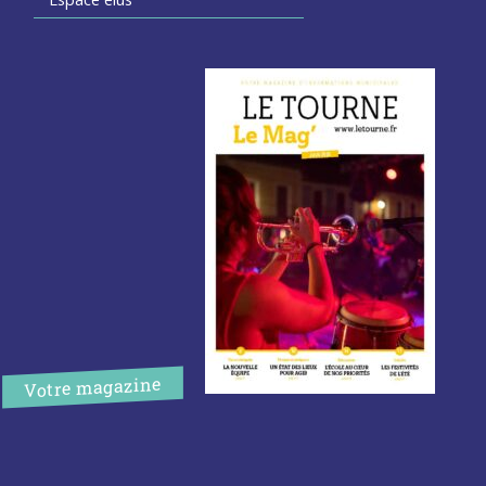
Votre magazine