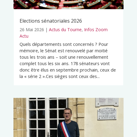
Elections sénatoriales 2026
26 Mai 2026
|
Actus du Tourne
,
Infos Zoom
Actu
Quels départements sont concernés ? Pour
mémoire, le Sénat est renouvelé par moitié
tous les trois ans – soit une renouvellement
complet tous les six ans. 178 sénateurs vont
donc être élus en septembre prochain, ceux de
la « série 2 ».Ces sièges sont ceux des...