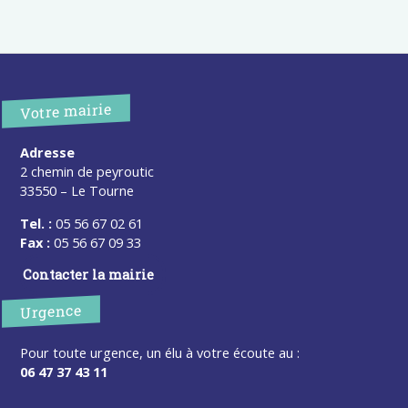
Votre mairie
Adresse
2 chemin de peyroutic
33550 – Le Tourne
Tel. :
05 56 67 02 61
Fax :
05 56 67 09 33
Contacter la mairie
Urgence
Pour toute urgence, un élu à votre écoute au :
06 47 37 43 11