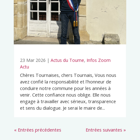
23 Mar 2026
|
Actus du Tourne
,
Infos Zoom
Actu
Chères Tournaises, chers Tournais, Vous nous
avez confié la responsabilité et l'honneur de
conduire notre commune pour les années à
venir. Cette confiance nous oblige. Elle nous
engage à travailler avec sérieux, transparence
et sens du dialogue. Je serai le maire de...
« Entrées précédentes
Entrées suivantes »