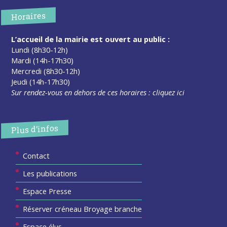
Horaires
L’accueil de la mairie est ouvert au public :
Lundi (8h30-12h)
Mardi (14h-17h30)
Mercredi (8h30-12h)
Jeudi (14h-17h30)
Sur rendez-vous en dehors de ces horaires :
cliquez ici
Plus d’infos
Contact
Les publications
Espace Presse
Réserver créneau Broyage branche
Espace élus