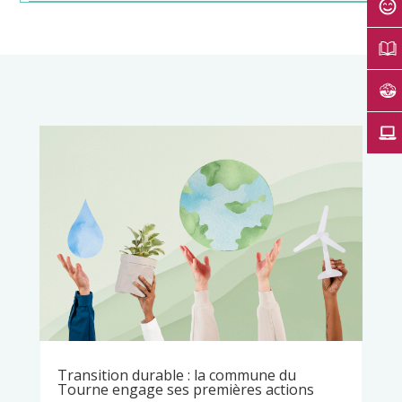
Transition durable : la commune du
Tourne engage ses premières actions