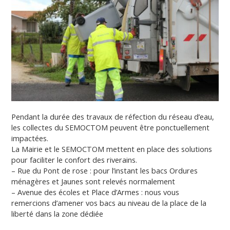
Pendant la durée des travaux de réfection du réseau d’eau,
les collectes du SEMOCTOM peuvent être ponctuellement
impactées.
La Mairie et le SEMOCTOM mettent en place des solutions
pour faciliter le confort des riverains.
– Rue du Pont de rose : pour l’instant les bacs Ordures
ménagères et Jaunes sont relevés normalement
– Avenue des écoles et Place d’Armes : nous vous
remercions d’amener vos bacs au niveau de la place de la
liberté dans la zone dédiée