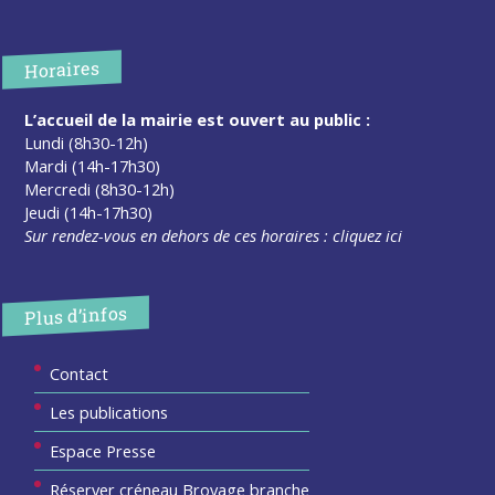
Horaires
L’accueil de la mairie est ouvert au public :
Lundi (8h30-12h)
Mardi (14h-17h30)
Mercredi (8h30-12h)
Jeudi (14h-17h30)
Sur rendez-vous en dehors de ces horaires :
cliquez ici
Plus d’infos
Contact
Les publications
Espace Presse
Réserver créneau Broyage branche