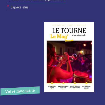
Espace élus
Votre magazine