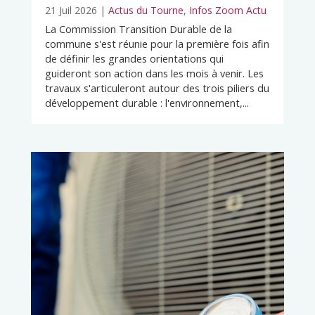
21 Juil 2026
|
Actus du Tourne
,
Infos Zoom Actu
La Commission Transition Durable de la
commune s'est réunie pour la première fois afin
de définir les grandes orientations qui
guideront son action dans les mois à venir. Les
travaux s'articuleront autour des trois piliers du
développement durable : l'environnement,...