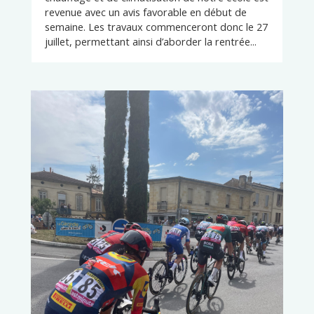
revenue avec un avis favorable en début de
semaine. Les travaux commenceront donc le 27
juillet, permettant ainsi d’aborder la rentrée...