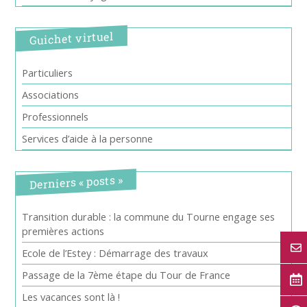
Guichet virtuel
Particuliers
Associations
Professionnels
Services d’aide à la personne
Derniers « posts »
Transition durable : la commune du Tourne engage ses
premières actions
Ecole de l’Estey : Démarrage des travaux
Passage de la 7ème étape du Tour de France
Les vacances sont là !