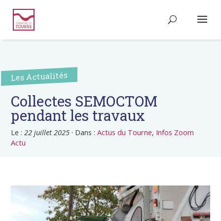
Les Actualités
Collectes SEMOCTOM
pendant les travaux
Le :
22 juillet 2025
·
Dans :
Actus du Tourne
,
Infos Zoom
Actu