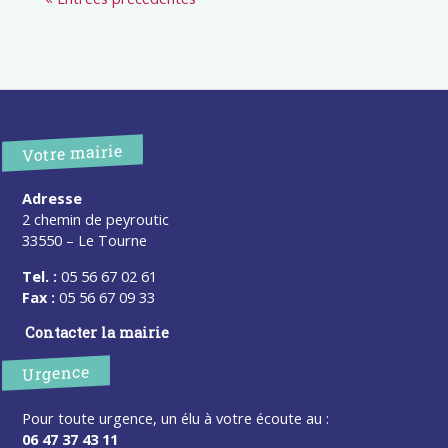
Votre mairie
Adresse
2 chemin de peyroutic
33550 – Le Tourne
Tel. :
05 56 67 02 61
Fax :
05 56 67 09 33
Contacter la mairie
Urgence
Pour toute urgence, un élu à votre écoute au :
06 47 37 43 11