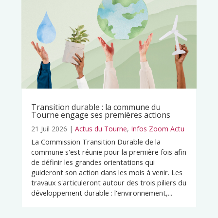
Transition durable : la commune du
Tourne engage ses premières actions
21 Juil 2026
|
Actus du Tourne
,
Infos Zoom Actu
La Commission Transition Durable de la
commune s'est réunie pour la première fois afin
de définir les grandes orientations qui
guideront son action dans les mois à venir. Les
travaux s'articuleront autour des trois piliers du
développement durable : l'environnement,...