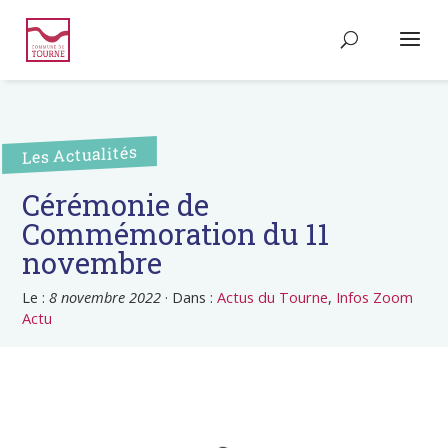
Les Actualités
Cérémonie de
Commémoration du 11
novembre
Le :
8 novembre 2022
·
Dans :
Actus du Tourne
,
Infos Zoom
Actu