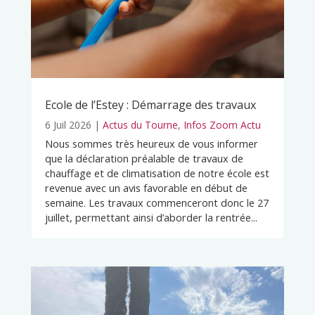
Ecole de l’Estey : Démarrage des travaux
6 Juil 2026
|
Actus du Tourne
,
Infos Zoom Actu
Nous sommes très heureux de vous informer
que la déclaration préalable de travaux de
chauffage et de climatisation de notre école est
revenue avec un avis favorable en début de
semaine. Les travaux commenceront donc le 27
juillet, permettant ainsi d’aborder la rentrée...