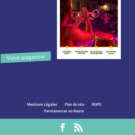
Votre magazine
Mentions Légales
Plan du site
RGPD
Permanences en Mairie