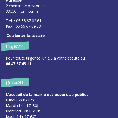
Adresse
2 chemin de peyroutic
33550 – Le Tourne
Tel. :
05 56 67 02 61
Fax :
05 56 67 09 33
Contacter la mairie
Urgence
Pour toute urgence, un élu à votre écoute au :
06 47 37 43 11
Horaires
L’accueil de la mairie est ouvert au public :
Lundi (8h30-12h)
Mardi (14h-17h30)
Mercredi (8h30-12h)
Jeudi (14h-17h30)