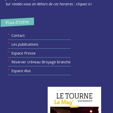
Sur rendez-vous en dehors de ces horaires :
cliquez ici
Plus d’infos
Contact
Les publications
Espace Presse
Réserver créneau Broyage branche
Espace élus