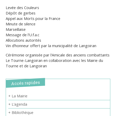
Levée des Couleurs
Dépôt de gerbes
Appel aux Morts pour la France
Minute de silence
Marseillaise
Message de l’U.f.a.c
Allocutions autorités
Vin d’honneur offert par la municipalité de Langoiran
Cérémonie organisée par l’Amicale des anciens combattants
Le Tourne-Langoiran en collaboration avec les Mairie du
Tourne et de Langoiran
Accés rapides
+ La Mairie
+ L’agenda
+ Bibliothèque