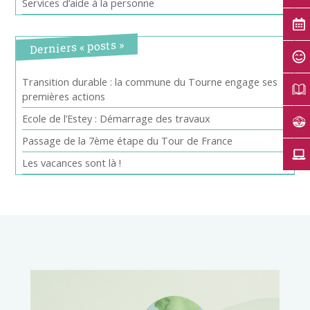
Services d’aide à la personne
Derniers « posts »
Transition durable : la commune du Tourne engage ses
premières actions
Ecole de l’Estey : Démarrage des travaux
Passage de la 7ème étape du Tour de France
Les vacances sont là !