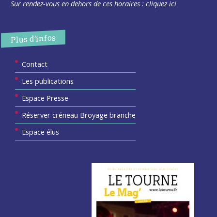
Sur rendez-vous en dehors de ces horaires :
cliquez ici
Plus d’infos
Contact
Les publications
Espace Presse
Réserver créneau Broyage branche
Espace élus