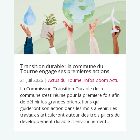
Transition durable : la commune du
Tourne engage ses premières actions
21 Juil 2026
|
Actus du Tourne
,
Infos Zoom Actu
La Commission Transition Durable de la
commune s'est réunie pour la première fois afin
de définir les grandes orientations qui
guideront son action dans les mois à venir. Les
travaux s'articuleront autour des trois piliers du
développement durable : l'environnement,...