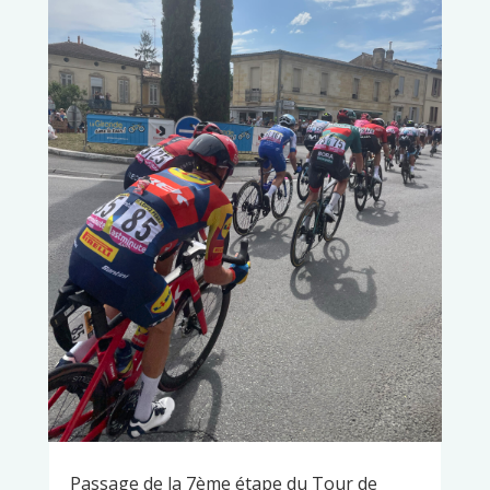
Passage de la 7ème étape du Tour de