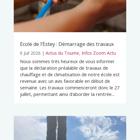
Ecole de l’Estey : Démarrage des travaux
6 Juil 2026
|
Actus du Tourne
,
Infos Zoom Actu
Nous sommes très heureux de vous informer
que la déclaration préalable de travaux de
chauffage et de climatisation de notre école est
revenue avec un avis favorable en début de
semaine. Les travaux commenceront donc le 27
juillet, permettant ainsi d’aborder la rentrée...