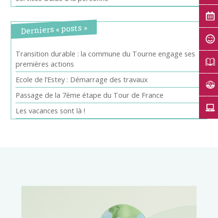
Derniers « posts »
Transition durable : la commune du Tourne engage ses
premières actions
Ecole de l’Estey : Démarrage des travaux
Passage de la 7ème étape du Tour de France
Les vacances sont là !