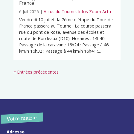
France
6 Juil 2026
|
Actus du Tourne
,
Infos Zoom Actu
Vendredi 10 juillet, la 7ème d'étape du Tour de
France passera au Tourne ! La course passera
rue du pont de Rose, avenue des écoles et
route de Bordeaux (D10). Horaires : 14h40 :
Passage de la caravane 16h24 : Passage à 46
km/h 16h32 : Passage à 44 km/h 16h41 :...
« Entrées précédentes
Votre mairie
Adresse