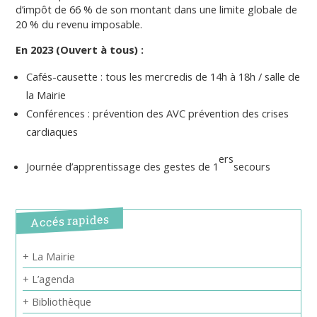
d’impôt de 66 % de son montant dans une limite globale de
20 % du revenu imposable.
En 2023 (Ouvert à tous) :
Cafés-causette : tous les mercredis de 14h à 18h / salle de
la Mairie
Conférences : prévention des AVC prévention des crises
cardiaques
ers
Journée d’apprentissage des gestes de 1
secours
Accés rapides
+ La Mairie
+ L’agenda
+ Bibliothèque