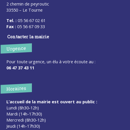
2 chemin de peyroutic
33550 – Le Tourne
Tel. :
05 56 67 02 61
Fax :
05 56 67 09 33
Contacter la mairie
Urgence
Pour toute urgence, un élu à votre écoute au :
06 47 37 43 11
Horaires
L’accueil de la mairie est ouvert au public :
Lundi (8h30-12h)
Mardi (14h-17h30)
Mercredi (8h30-12h)
Jeudi (14h-17h30)