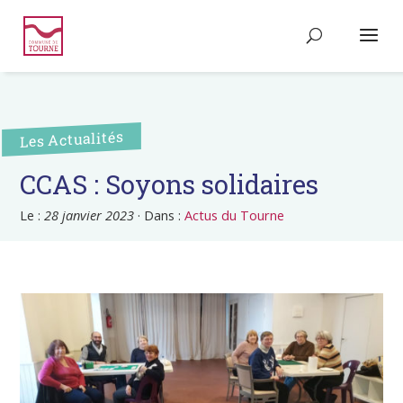
Les Actualités
CCAS : Soyons solidaires
Le :
28 janvier 2023
·
Dans :
Actus du Tourne