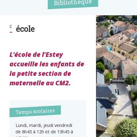
Bibliothéque
L’
école
L’école de l’Estey
accueille les enfants de
la petite section de
maternelle au CM2.
Temps scolaires
Lundi, mardi, jeudi vendredi
de 8h45 à 12h et de 13h45 à