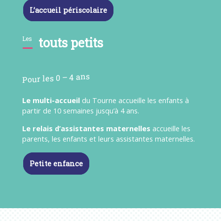
L’accueil périscolaire
Les
touts petits
Pour les 0 – 4 ans
Le multi-accueil
du Tourne accueille les enfants à
partir de 10 semaines jusqu’à 4 ans.
Le relais d’assistantes maternelles
accueille les
parents, les enfants et leurs assistantes maternelles.
Petite enfance