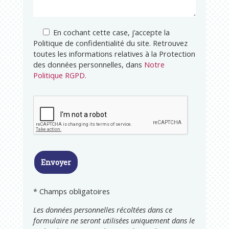
En cochant cette case, j’accepte la
Politique de confidentialité du site. Retrouvez
toutes les informations relatives à la Protection
des données personnelles, dans
Notre
Politique RGPD.
* Champs obligatoires
Les données personnelles récoltées dans ce
formulaire ne seront utilisées uniquement dans le