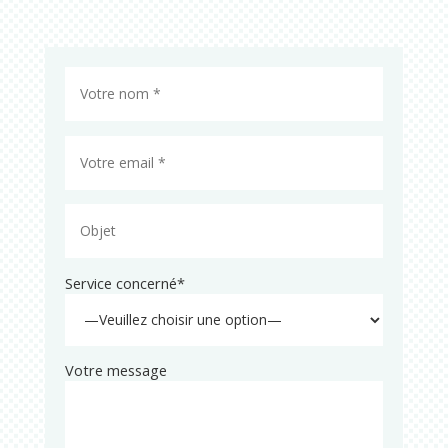
Service concerné*
Votre message