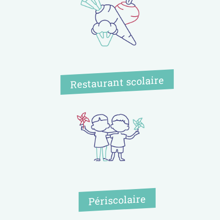
Restaurant scolaire
Périscolaire