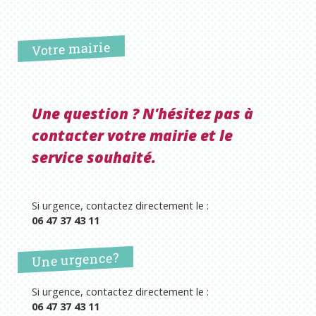
Votre mairie
Une question ? N'hésitez pas à
contacter votre mairie et le
service souhaité.
Si urgence, contactez directement le :
06 47 37 43 11
Une urgence?
Si urgence, contactez directement le :
06 47 37 43 11