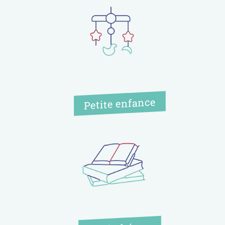
Petite enfance