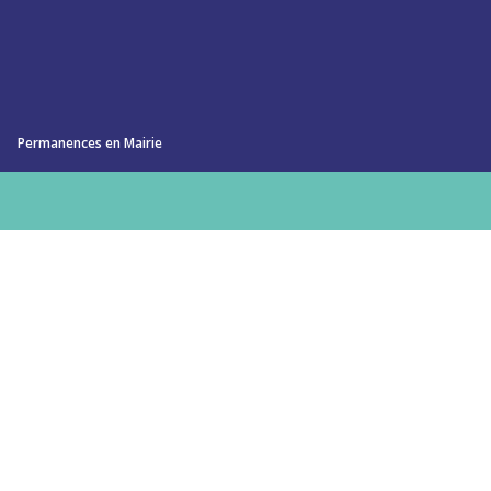
Permanences en Mairie