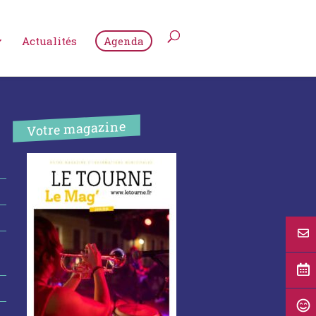
Actualités
Agenda
Votre magazine