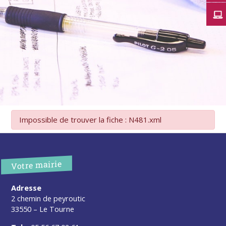
Impossible de trouver la fiche : N481.xml
Votre mairie
Adresse
2 chemin de peyroutic
33550 – Le Tourne