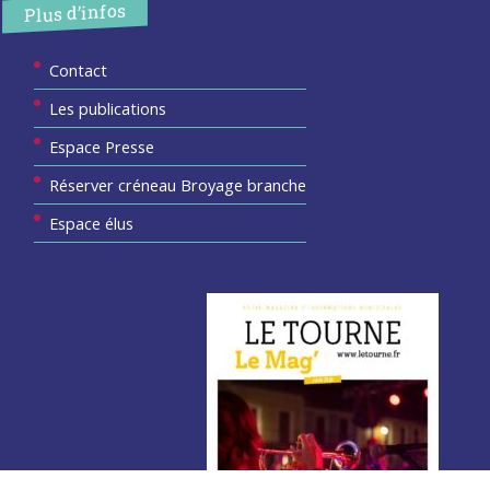
Plus d’infos
Contact
Les publications
Espace Presse
Réserver créneau Broyage branche
Espace élus