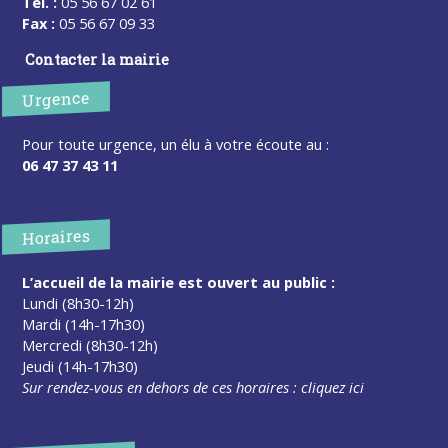
Tel. :
05 56 67 02 61
Fax :
05 56 67 09 33
Contacter la mairie
Urgence
Pour toute urgence, un élu à votre écoute au :
06 47 37 43 11
Horaires
L’accueil de la mairie est ouvert au public :
Lundi (8h30-12h)
Mardi (14h-17h30)
Mercredi (8h30-12h)
Jeudi (14h-17h30)
Sur rendez-vous en dehors de ces horaires :
cliquez ici