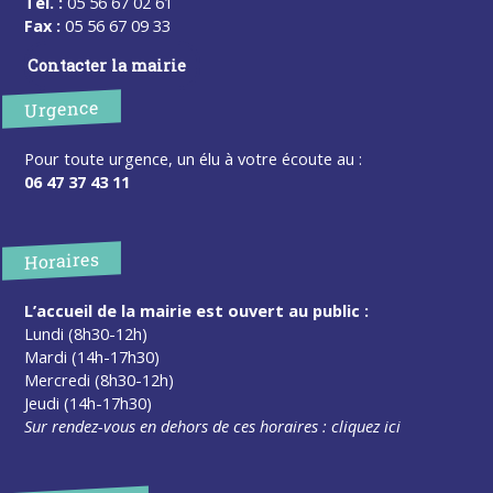
Tel. :
05 56 67 02 61
Fax :
05 56 67 09 33
Contacter la mairie
Urgence
Pour toute urgence, un élu à votre écoute au :
06 47 37 43 11
Horaires
L’accueil de la mairie est ouvert au public :
Lundi (8h30-12h)
Mardi (14h-17h30)
Mercredi (8h30-12h)
Jeudi (14h-17h30)
Sur rendez-vous en dehors de ces horaires :
cliquez ici