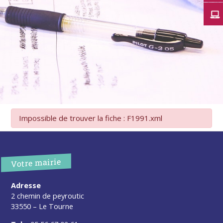
Impossible de trouver la fiche : F1991.xml
Votre mairie
Adresse
2 chemin de peyroutic
33550 – Le Tourne