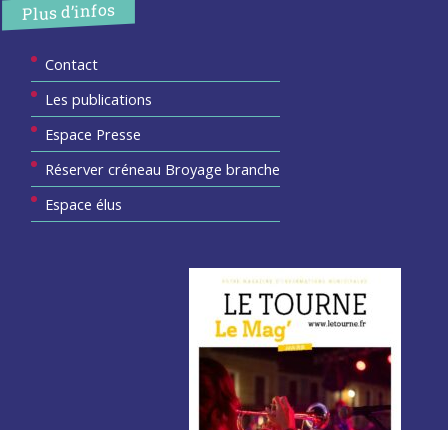
Plus d’infos
Contact
Les publications
Espace Presse
Réserver créneau Broyage branche
Espace élus