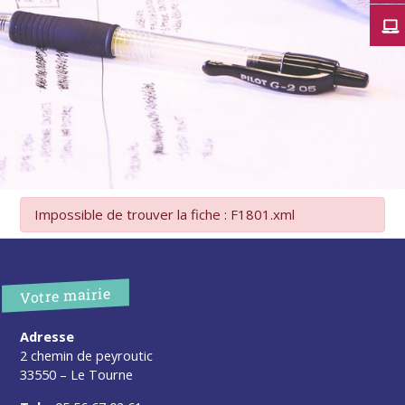
Impossible de trouver la fiche : F1801.xml
Votre mairie
Adresse
2 chemin de peyroutic
33550 – Le Tourne