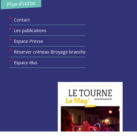
Plus d’infos
Contact
Les publications
Espace Presse
Réserver créneau Broyage branche
Espace élus