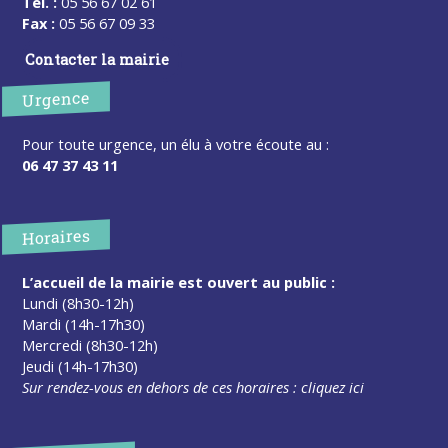
Tel. :
05 56 67 02 61
Fax :
05 56 67 09 33
Contacter la mairie
Urgence
Pour toute urgence, un élu à votre écoute au :
06 47 37 43 11
Horaires
L’accueil de la mairie est ouvert au public :
Lundi (8h30-12h)
Mardi (14h-17h30)
Mercredi (8h30-12h)
Jeudi (14h-17h30)
Sur rendez-vous en dehors de ces horaires :
cliquez ici