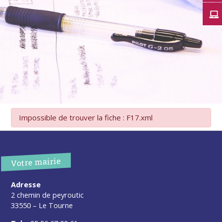
Impossible de trouver la fiche : F17.xml
Votre mairie
Adresse
2 chemin de peyroutic
33550 – Le Tourne