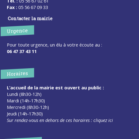
Tel. :
05 56 67 02 61
Fax :
05 56 67 09 33
Contacter la mairie
Urgence
Pour toute urgence, un élu à votre écoute au :
06 47 37 43 11
Horaires
L’accueil de la mairie est ouvert au public :
Lundi (8h30-12h)
Mardi (14h-17h30)
Mercredi (8h30-12h)
Jeudi (14h-17h30)
Sur rendez-vous en dehors de ces horaires :
cliquez ici