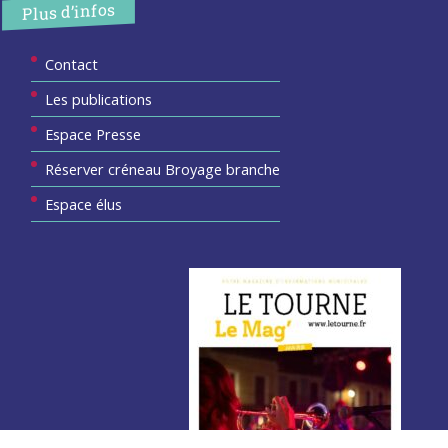
Plus d’infos
Contact
Les publications
Espace Presse
Réserver créneau Broyage branche
Espace élus