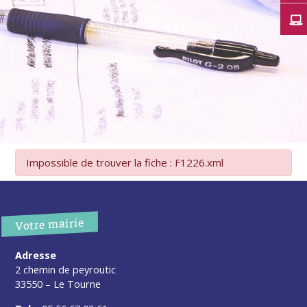
Impossible de trouver la fiche : F1226.xml
Votre mairie
Adresse
2 chemin de peyroutic
33550 – Le Tourne