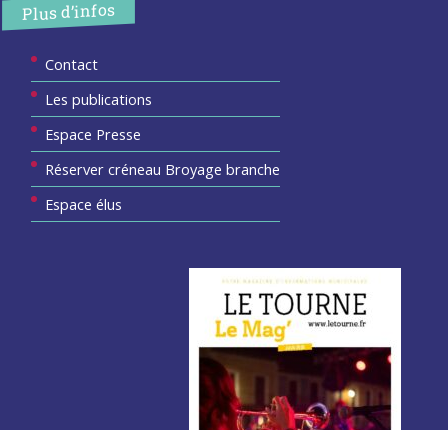
Plus d’infos
Contact
Les publications
Espace Presse
Réserver créneau Broyage branche
Espace élus