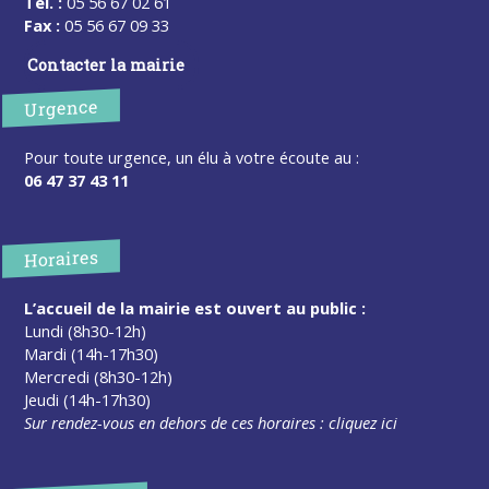
Tel. :
05 56 67 02 61
Fax :
05 56 67 09 33
Contacter la mairie
Urgence
Pour toute urgence, un élu à votre écoute au :
06 47 37 43 11
Horaires
L’accueil de la mairie est ouvert au public :
Lundi (8h30-12h)
Mardi (14h-17h30)
Mercredi (8h30-12h)
Jeudi (14h-17h30)
Sur rendez-vous en dehors de ces horaires :
cliquez ici