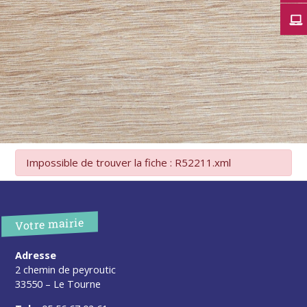
Impossible de trouver la fiche : R52211.xml
Votre mairie
Adresse
2 chemin de peyroutic
33550 – Le Tourne