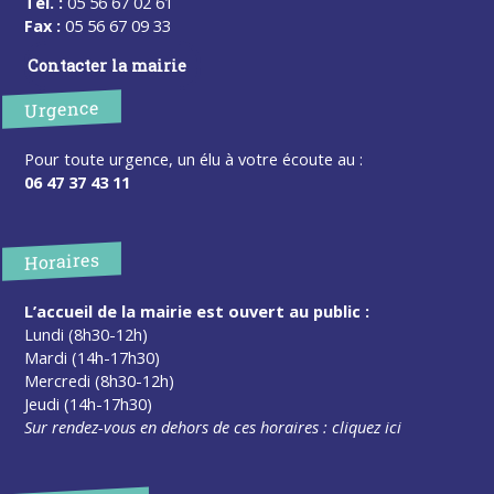
Tel. :
05 56 67 02 61
Fax :
05 56 67 09 33
Contacter la mairie
Urgence
Pour toute urgence, un élu à votre écoute au :
06 47 37 43 11
Horaires
L’accueil de la mairie est ouvert au public :
Lundi (8h30-12h)
Mardi (14h-17h30)
Mercredi (8h30-12h)
Jeudi (14h-17h30)
Sur rendez-vous en dehors de ces horaires :
cliquez ici