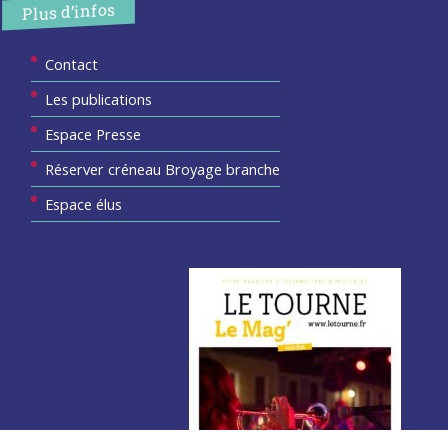
Plus d’infos
Contact
Les publications
Espace Presse
Réserver créneau Broyage branche
Espace élus