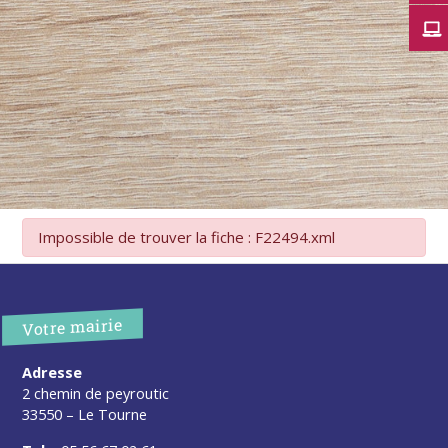
Impossible de trouver la fiche : F22494.xml
Votre mairie
Adresse
2 chemin de peyroutic
33550 – Le Tourne