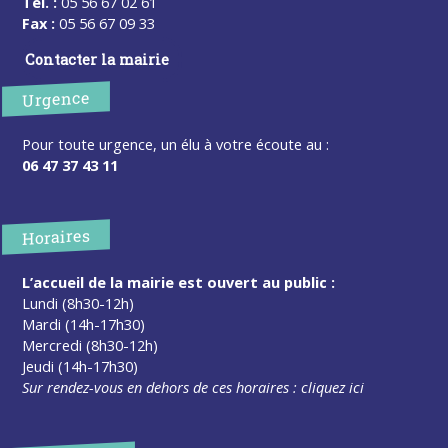
Tel. :
05 56 67 02 61
Fax :
05 56 67 09 33
Contacter la mairie
Urgence
Pour toute urgence, un élu à votre écoute au :
06 47 37 43 11
Horaires
L’accueil de la mairie est ouvert au public :
Lundi (8h30-12h)
Mardi (14h-17h30)
Mercredi (8h30-12h)
Jeudi (14h-17h30)
Sur rendez-vous en dehors de ces horaires :
cliquez ici