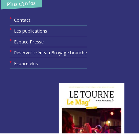
Plus d’infos
Contact
Les publications
Espace Presse
Réserver créneau Broyage branche
Espace élus