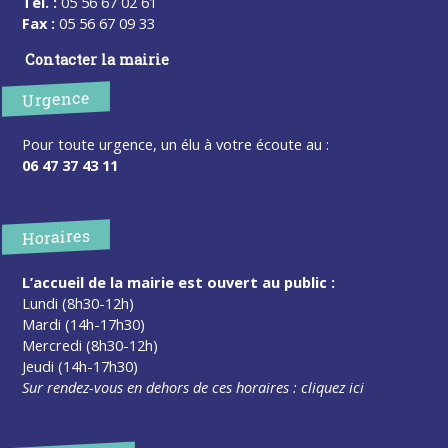
Tel. :
05 56 67 02 61
Fax :
05 56 67 09 33
Contacter la mairie
Urgence
Pour toute urgence, un élu à votre écoute au :
06 47 37 43 11
Horaires
L’accueil de la mairie est ouvert au public :
Lundi (8h30-12h)
Mardi (14h-17h30)
Mercredi (8h30-12h)
Jeudi (14h-17h30)
Sur rendez-vous en dehors de ces horaires :
cliquez ici