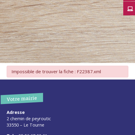
Impossible de trouver la fiche : F22387.xml
Votre mairie
Adresse
2 chemin de peyroutic
33550 – Le Tourne