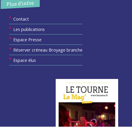
Plus d’infos
Contact
Les publications
Espace Presse
Réserver créneau Broyage branche
Espace élus