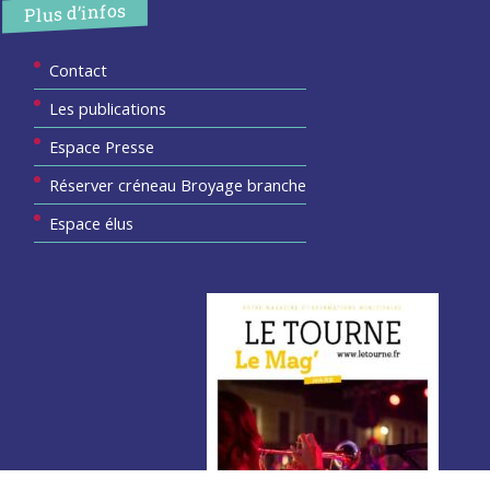
Plus d’infos
Contact
Les publications
Espace Presse
Réserver créneau Broyage branche
Espace élus