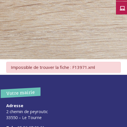
Impossible de trouver la fiche : F13971.xml
Votre mairie
Adresse
2 chemin de peyroutic
33550 – Le Tourne