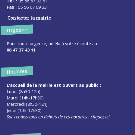
Tel. :
05 56 67 02 61
Fax :
05 56 67 09 33
Contacter la mairie
Urgence
Pour toute urgence, un élu à votre écoute au :
06 47 37 43 11
Horaires
L’accueil de la mairie est ouvert au public :
Lundi (8h30-12h)
Mardi (14h-17h30)
Mercredi (8h30-12h)
Jeudi (14h-17h30)
Sur rendez-vous en dehors de ces horaires :
cliquez ici