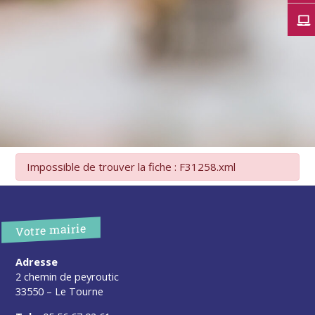
Impossible de trouver la fiche : F31258.xml
Votre mairie
Adresse
2 chemin de peyroutic
33550 – Le Tourne