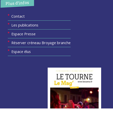
Plus d’infos
Contact
Les publications
Espace Presse
Réserver créneau Broyage branche
Espace élus