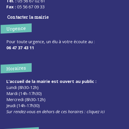
Tel. :
05 56 67 02 61
Fax :
05 56 67 09 33
Contacter la mairie
Urgence
Pour toute urgence, un élu à votre écoute au :
06 47 37 43 11
Horaires
L’accueil de la mairie est ouvert au public :
Lundi (8h30-12h)
Mardi (14h-17h30)
Mercredi (8h30-12h)
Jeudi (14h-17h30)
Sur rendez-vous en dehors de ces horaires :
cliquez ici