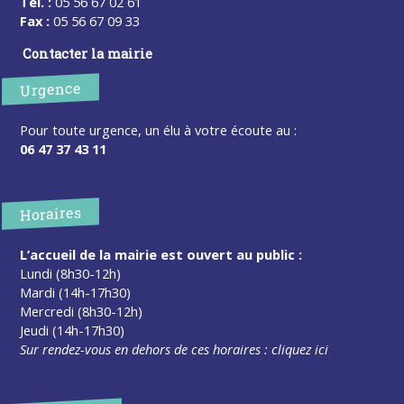
Tel. :
05 56 67 02 61
Fax :
05 56 67 09 33
Contacter la mairie
Urgence
Pour toute urgence, un élu à votre écoute au :
06 47 37 43 11
Horaires
L’accueil de la mairie est ouvert au public :
Lundi (8h30-12h)
Mardi (14h-17h30)
Mercredi (8h30-12h)
Jeudi (14h-17h30)
Sur rendez-vous en dehors de ces horaires :
cliquez ici