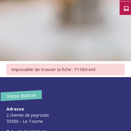
Impossible de trouver la fiche : F1389.xml
Votre mairie
Adresse
2 chemin de peyroutic
33550 – Le Tourne