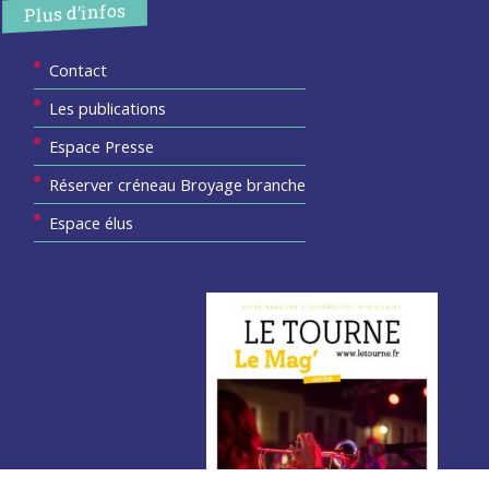
Plus d’infos
Contact
Les publications
Espace Presse
Réserver créneau Broyage branche
Espace élus