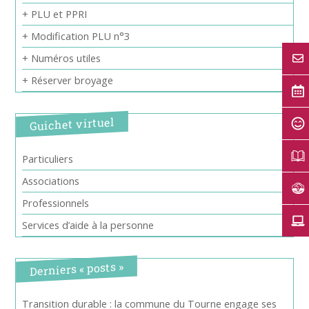
+ PLU et PPRI
+ Modification PLU n°3
+ Numéros utiles
+ Réserver broyage
Guichet virtuel
Particuliers
Associations
Professionnels
Services d’aide à la personne
Derniers « posts »
Transition durable : la commune du Tourne engage ses