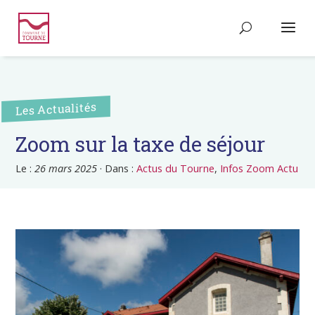
Les Actualités
Zoom sur la taxe de séjour
Le :
26 mars 2025
·
Dans :
Actus du Tourne
,
Infos Zoom Actu