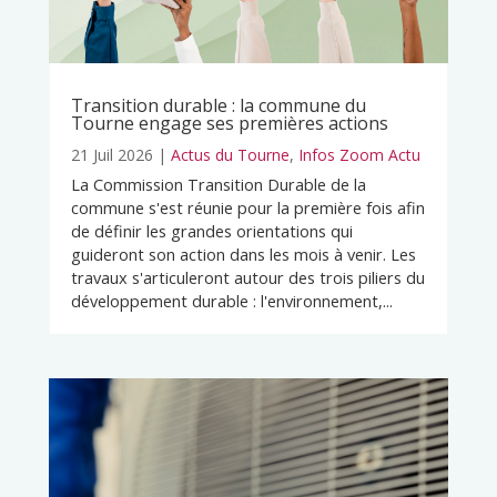
Transition durable : la commune du
Tourne engage ses premières actions
21 Juil 2026
|
Actus du Tourne
,
Infos Zoom Actu
La Commission Transition Durable de la
commune s'est réunie pour la première fois afin
de définir les grandes orientations qui
guideront son action dans les mois à venir. Les
travaux s'articuleront autour des trois piliers du
développement durable : l'environnement,...