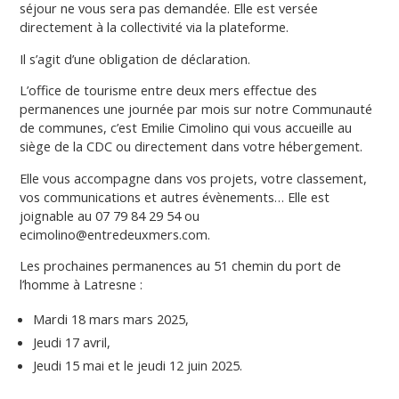
séjour ne vous sera pas demandée. Elle est versée
directement à la collectivité via la plateforme.
Il s’agit d’une obligation de déclaration.
L’office de tourisme entre deux mers effectue des
permanences une journée par mois sur notre Communauté
de communes, c’est Emilie Cimolino qui vous accueille au
siège de la CDC ou directement dans votre hébergement.
Elle vous accompagne dans vos projets, votre classement,
vos communications et autres évènements… Elle est
joignable au 07 79 84 29 54 ou
ecimolino@entredeuxmers.com.
Les prochaines permanences au 51 chemin du port de
l’homme à Latresne :
Mardi 18 mars mars 2025,
Jeudi 17 avril,
Jeudi 15 mai et le jeudi 12 juin 2025.