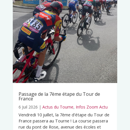
Passage de la 7ème étape du Tour de
France
6 Juil 2026
|
Actus du Tourne
,
Infos Zoom Actu
Vendredi 10 juillet, la 7ème d'étape du Tour de
France passera au Tourne ! La course passera
rue du pont de Rose, avenue des écoles et