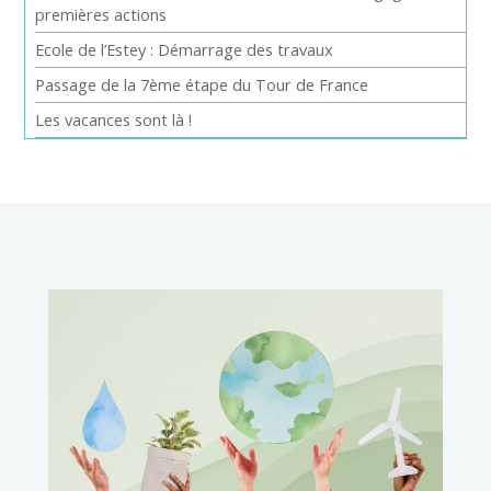
premières actions
Ecole de l’Estey : Démarrage des travaux
Passage de la 7ème étape du Tour de France
Les vacances sont là !