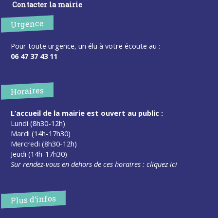
Contacter la mairie
Urgence
Pour toute urgence, un élu à votre écoute au :
06 47 37 43 11
Horaires
L’accueil de la mairie est ouvert au public :
Lundi (8h30-12h)
Mardi (14h-17h30)
Mercredi (8h30-12h)
Jeudi (14h-17h30)
Sur rendez-vous en dehors de ces horaires :
cliquez ici
Plus d’infos