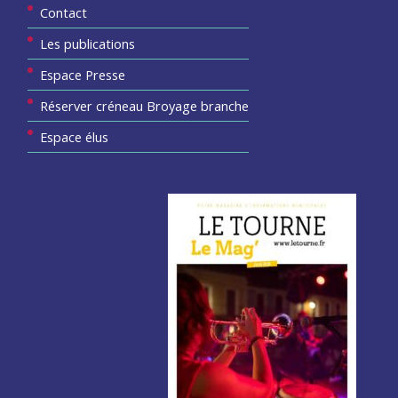
Contact
Les publications
Espace Presse
Réserver créneau Broyage branche
Espace élus