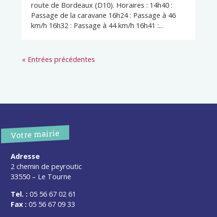
route de Bordeaux (D10). Horaires : 14h40 :
Passage de la caravane 16h24 : Passage à 46
km/h 16h32 : Passage à 44 km/h 16h41 :...
« Entrées précédentes
Votre mairie
Adresse
2 chemin de peyroutic
33550 – Le Tourne
Tel. :
05 56 67 02 61
Fax :
05 56 67 09 33