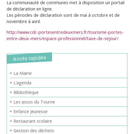
La communauté de communes met à disposition un portail
de déclaration en ligne.
Les périodes de déclaration sont de mai à octobre et de
novembre à avril.
http://www.cdc-portesentredeuxmers.fr/tourisme-portes-
entre-deux-mers/espace-professionnel/taxe-de-sejour/
Accés rapides
+ La Mairie
+ L’agenda
+ Bibliothèque
+ Les assos du Tourne
+ Enfance Jeunesse
+ Restaurant scolaire
+ Gestion des déchets