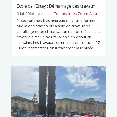
Ecole de l’Estey : Démarrage des travaux
6 Juil 2026
|
Actus du Tourne
,
Infos Zoom Actu
Nous sommes très heureux de vous informer
que la déclaration préalable de travaux de
chauffage et de climatisation de notre école est
revenue avec un avis favorable en début de
semaine. Les travaux commenceront donc le 27
juillet, permettant ainsi d’aborder la rentrée...